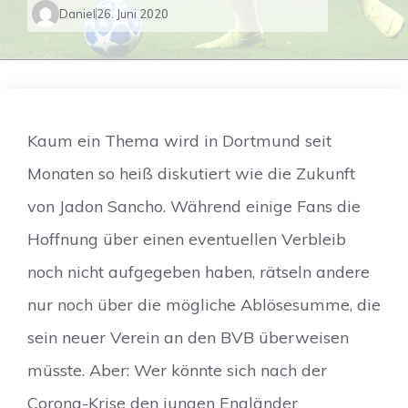
Daniel
26. Juni 2020
Kaum ein Thema wird in Dortmund seit
Monaten so heiß diskutiert wie die Zukunft
von Jadon Sancho. Während einige Fans die
Hoffnung über einen eventuellen Verbleib
noch nicht aufgegeben haben, rätseln andere
nur noch über die mögliche Ablösesumme, die
sein neuer Verein an den BVB überweisen
müsste. Aber: Wer könnte sich nach der
Corona-Krise den jungen Engländer