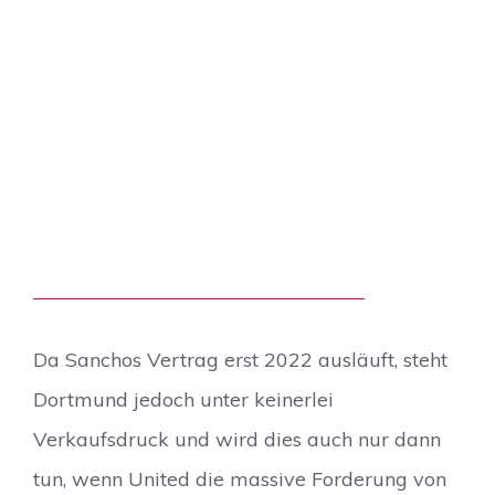
Da Sanchos Vertrag erst 2022 ausläuft, steht
Dortmund jedoch unter keinerlei
Verkaufsdruck und wird dies auch nur dann
tun, wenn United die massive Forderung von