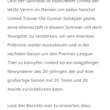
Laut der
SportBild
ist Manchester United der
letzte Verein im Rennen um Jadon Sancho!
United-Trainer Ole Gunnar Solskjaer plane,
seine Mannschaft in diesem Sommer mit dem
Youngster zu verstärken, um sein enormes
Potenzial weiter auszubauen und in der
nächsten Saison um den Premier-League-
Titel zu kämpfen. United sei ein langjähriger
Bewunderer des 20-Jährigen, der auf eine
großartige Saison mit 20 Toren und 20
Assists zurückblicken kann.
Laut des Berichts war zu erwarten, dass