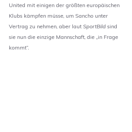
United mit einigen der größten europäischen
Klubs kämpfen müsse, um Sancho unter
Vertrag zu nehmen, aber laut
SportBild
sind
sie nun die einzige Mannschaft, die „in Frage
kommt“.