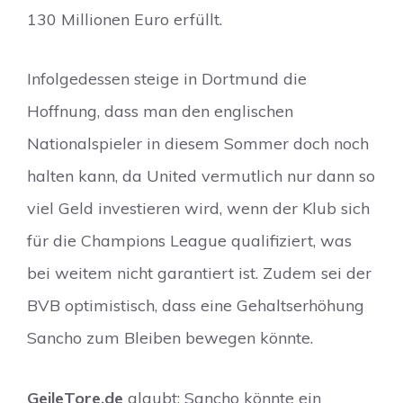
130 Millionen Euro erfüllt.
Infolgedessen steige in Dortmund die
Hoffnung, dass man den englischen
Nationalspieler in diesem Sommer doch noch
halten kann, da United vermutlich nur dann so
viel Geld investieren wird, wenn der Klub sich
für die Champions League qualifiziert, was
bei weitem nicht garantiert ist. Zudem sei der
BVB optimistisch, dass eine Gehaltserhöhung
Sancho zum Bleiben bewegen könnte.
GeileTore.de
glaubt: Sancho könnte ein