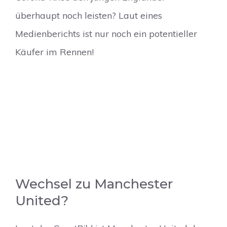
überhaupt noch leisten? Laut eines
Medienberichts ist nur noch ein potentieller
Käufer im Rennen!
Wechsel zu Manchester
United?