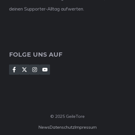
deinen Supporter-Alltag aufwerten.
FOLGE UNS AUF
© 2025 GeileTore
News
Datenschutz
Impressum