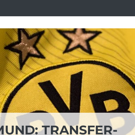
UND: TRANSFER-