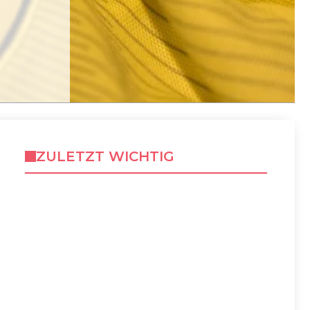
ZULETZT WICHTIG