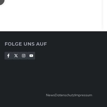
FOLGE UNS AUF
News
Datenschutz
Impressum