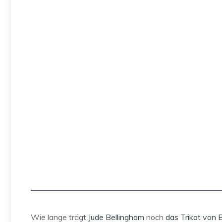
Wie lange trägt
Jude Bellingham
noch
das Trikot von 