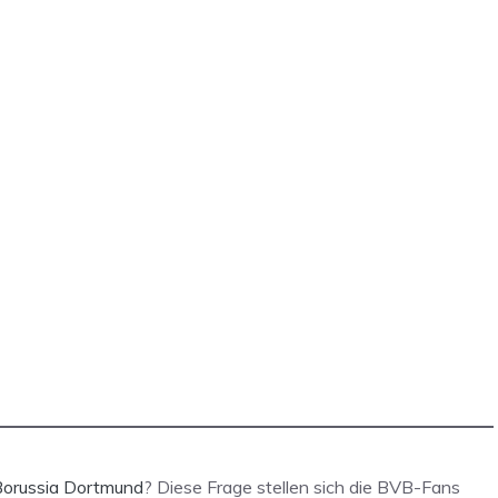
Borussia Dortmund
? Diese Frage stellen sich die BVB-Fans