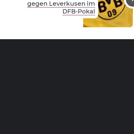
gegen Leverkusen im
DFB-Pokal