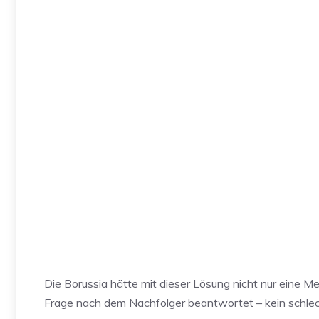
Die Borussia hätte mit dieser Lösung nicht nur eine M
Frage nach dem Nachfolger beantwortet – kein schlec