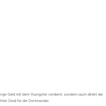
enge Geld mit dem Youngster verdient, sondern auch direkt die
hter Deal für die Dortmunder.