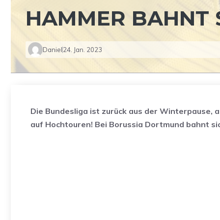
HAMMER BAHNT S
Daniel
24. Jan. 2023
Die Bundesliga ist zurück aus der Winterpause, 
auf Hochtouren! Bei Borussia Dortmund bahnt si