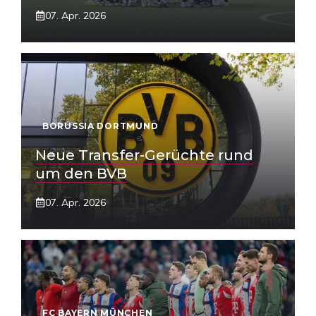
07. Apr. 2026
BORUSSIA DORTMUND
Neue Transfer-Gerüchte rund
um den BVB
07. Apr. 2026
FC BAYERN MÜNCHEN