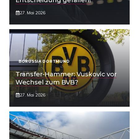
Entscheidung gefallen!
27. Mai 2026
BORUSSIA DORTMUND
Transfer-Hammer: Vuskovic vor
Wechsel zum BVB?
27. Mai 2026