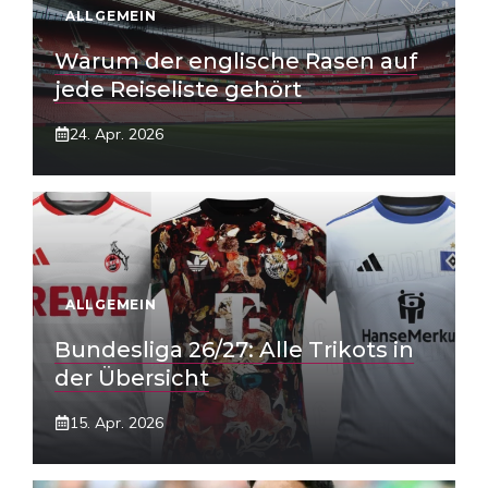
ALLGEMEIN
Warum der englische Rasen auf
jede Reiseliste gehört
24. Apr. 2026
ALLGEMEIN
Bundesliga 26/27: Alle Trikots in
der Übersicht
15. Apr. 2026