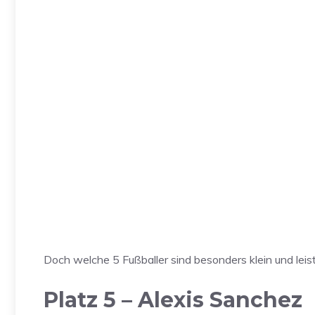
Doch welche 5 Fußballer sind besonders klein und le
Platz 5 – Alexis Sanchez