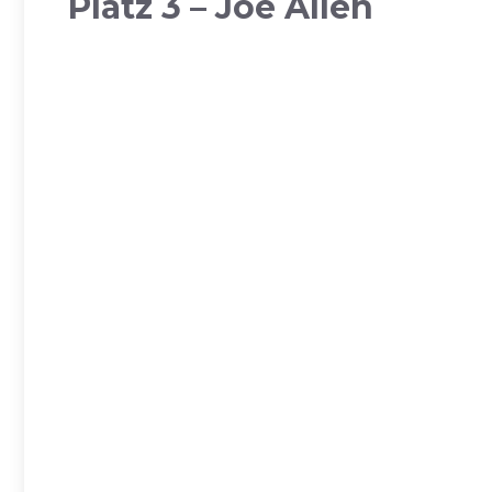
Platz 3 – Joe Allen