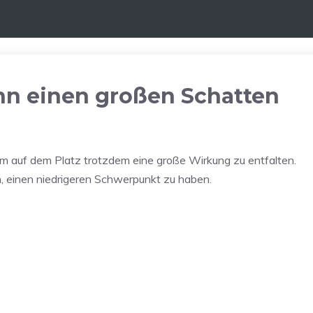
ann einen großen Schatten
m auf dem Platz trotzdem eine große Wirkung zu entfalten.
n, einen niedrigeren Schwerpunkt zu haben.