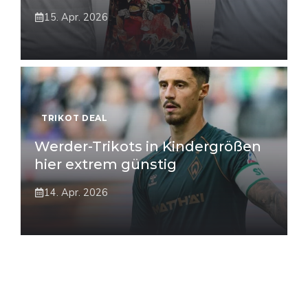
15. Apr. 2026
TRIKOT DEAL
Werder-Trikots in Kindergrößen
hier extrem günstig
14. Apr. 2026