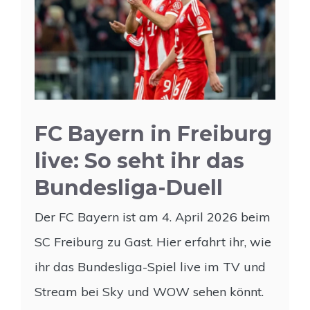
FC Bayern in Freiburg
live: So seht ihr das
Bundesliga-Duell
Der FC Bayern ist am 4. April 2026 beim
SC Freiburg zu Gast. Hier erfahrt ihr, wie
ihr das Bundesliga-Spiel live im TV und
Stream bei Sky und WOW sehen könnt.