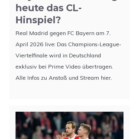
heute das CL-
Hinspiel?
Real Madrid gegen FC Bayern am 7.
April 2026 live: Das Champions-League-
Viertelfinale wird in Deutschland
exklusiv bei Prime Video übertragen.
Alle Infos zu Anstoß und Stream hier.