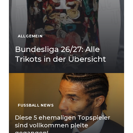
ALLGEMEIN
Bundesliga 26/27: Alle
Trikots in der Übersicht
FUSSBALL NEWS
Diese 5 ehemaligen Topspieler
sind vollkommen pleite
gegangen!