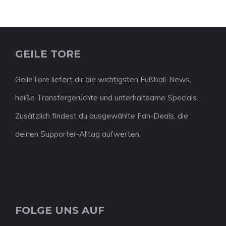
GEILE TORE
GeileTore liefert dir die wichtigsten Fußball-News,
heiße Transfergerüchte und unterhaltsame Specials.
Zusätzlich findest du ausgewählte Fan-Deals, die
deinen Supporter-Alltag aufwerten.
FOLGE UNS AUF