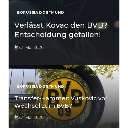
BORUSSIA DORTMUND
Verlässt Kovac den BVB?
Entscheidung gefallen!
27. Mai 2026
BORUSSIA DORTMUND
Transfer-Hammer: Vuskovic vor
Wechsel zum BVB?
27. Mai 2026