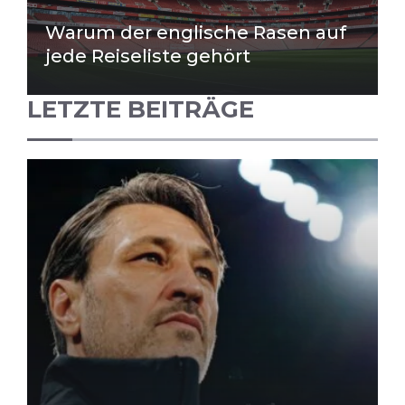
Warum der englische Rasen auf
jede Reiseliste gehört
LETZTE BEITRÄGE