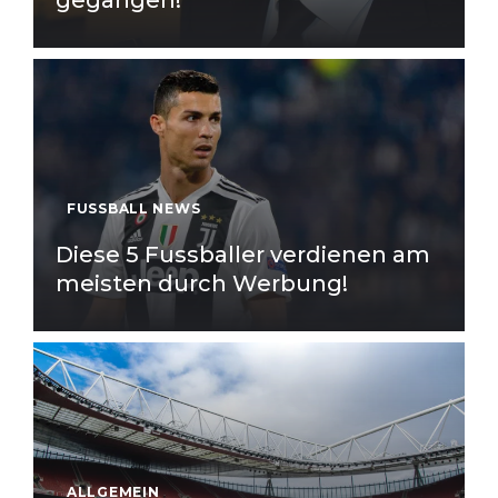
FUSSBALL NEWS
Diese 5 Fussballer verdienen am
meisten durch Werbung!
ALLGEMEIN