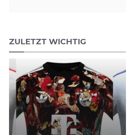
ZULETZT WICHTIG