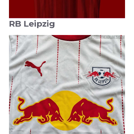
RB Leipzig