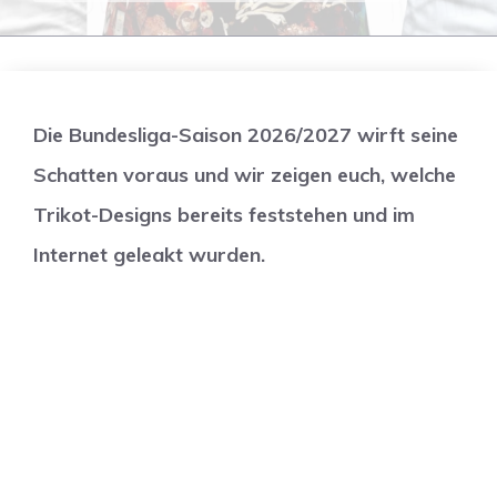
Die Bundesliga-Saison 2026/2027 wirft seine
Schatten voraus und wir zeigen euch, welche
Trikot-Designs bereits feststehen und im
Internet geleakt wurden.