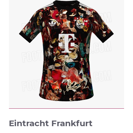
Eintracht Frankfurt