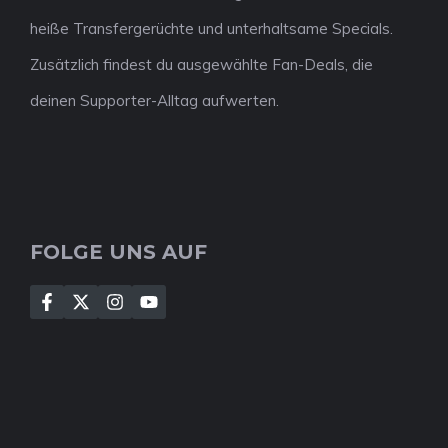
heiße Transfergerüchte und unterhaltsame Specials.
Zusätzlich findest du ausgewählte Fan-Deals, die
deinen Supporter-Alltag aufwerten.
FOLGE UNS AUF