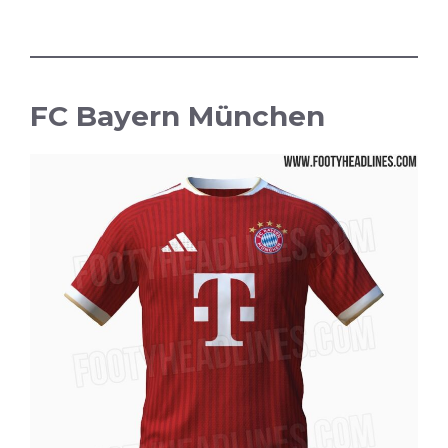
FC Bayern München