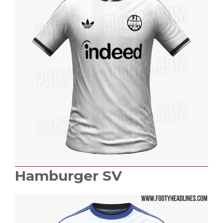
Hamburger SV