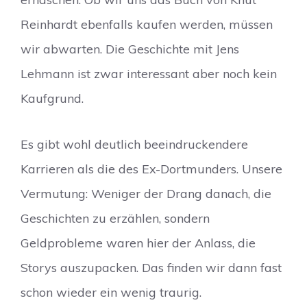
Reinhardt ebenfalls kaufen werden, müssen
wir abwarten. Die Geschichte mit Jens
Lehmann ist zwar interessant aber noch kein
Kaufgrund.
Es gibt wohl deutlich beeindruckendere
Karrieren als die des Ex-Dortmunders. Unsere
Vermutung: Weniger der Drang danach, die
Geschichten zu erzählen, sondern
Geldprobleme waren hier der Anlass, die
Storys auszupacken. Das finden wir dann fast
schon wieder ein wenig traurig.