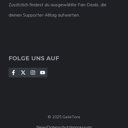
Zusätzlich findest du ausgewählte Fan-Deals, die
deinen Supporter-Alltag aufwerten.
FOLGE UNS AUF
© 2025 GeileTore
News
Datenschutz
Impressum