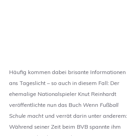
Häufig kommen dabei brisante Informationen
ans Tageslicht – so auch in diesem Fall: Der
ehemalige Nationalspieler Knut Reinhardt
veröffentlichte nun das Buch
Wenn Fußball
Schule macht
und verrät darin unter anderem:
Während seiner Zeit beim BVB spannte ihm