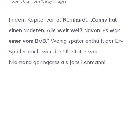
Robert Cianflone/Getty Images
In dem Kapitel verrät Reinhardt:
„Conny hat
einen anderen. Alle Welt weiß davon. Es war
einer vom BVB.“
Wenig später enthüllt der Ex-
Spieler auch, wer der Übeltäter war:
Niemand geringeres als Jens Lehmann!