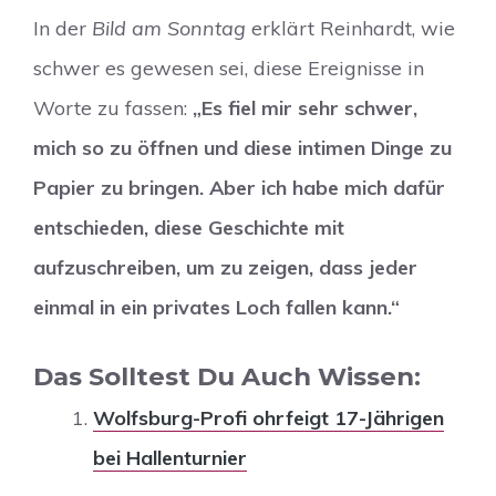
In der
Bild am Sonntag
erklärt Reinhardt, wie
schwer es gewesen sei, diese Ereignisse in
Worte zu fassen:
„Es fiel mir sehr schwer,
mich so zu öffnen und diese intimen Dinge zu
Papier zu bringen. Aber ich habe mich dafür
entschieden, diese Geschichte mit
aufzuschreiben, um zu zeigen, dass jeder
einmal in ein privates Loch fallen kann.“
Das Solltest Du Auch Wissen:
Wolfsburg-Profi ohrfeigt 17-Jährigen
bei Hallenturnier