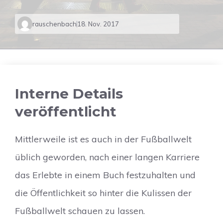
rauschenbach
18. Nov. 2017
Interne Details
veröffentlicht
Mittlerweile ist es auch in der Fußballwelt
üblich geworden, nach einer langen Karriere
das Erlebte in einem Buch festzuhalten und
die Öffentlichkeit so hinter die Kulissen der
Fußballwelt schauen zu lassen.