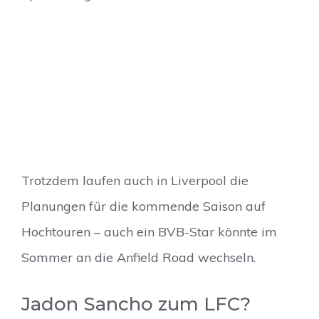
Trotzdem laufen auch in Liverpool die
Planungen für die kommende Saison auf
Hochtouren – auch ein BVB-Star könnte im
Sommer an die Anfield Road wechseln.
Jadon Sancho zum LFC?