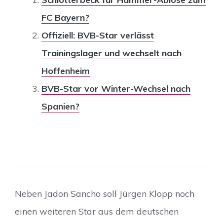
FC Bayern?
Offiziell: BVB-Star verlässt
Trainingslager und wechselt nach
Hoffenheim
BVB-Star vor Winter-Wechsel nach
Spanien?
Neben Jadon Sancho soll Jürgen Klopp noch
einen weiteren Star aus dem deutschen