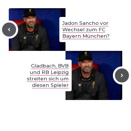
Jadon Sancho vor
Wechsel zum FC
Bayern München?
Gladbach, BVB
und RB Leipzig
streiten sich um
diesen Spieler