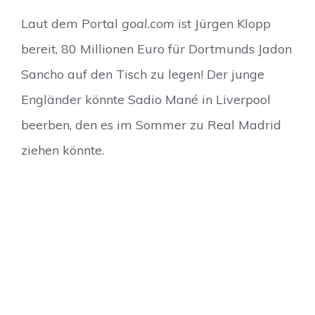
Laut dem Portal
goal.com
ist Jürgen Klopp
bereit, 80 Millionen Euro für Dortmunds Jadon
Sancho auf den Tisch zu legen! Der junge
Engländer könnte Sadio Mané in Liverpool
beerben, den es im Sommer zu Real Madrid
ziehen könnte.