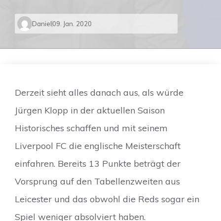
Daniel
09. Jan. 2020
Derzeit sieht alles danach aus, als würde
Jürgen Klopp in der aktuellen Saison
Historisches schaffen und mit seinem
Liverpool FC die englische Meisterschaft
einfahren. Bereits 13 Punkte beträgt der
Vorsprung auf den Tabellenzweiten aus
Leicester und das obwohl die Reds sogar ein
Spiel weniger absolviert haben.