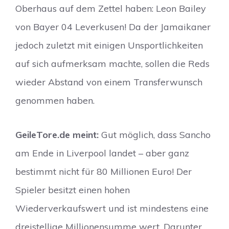
Oberhaus auf dem Zettel haben: Leon Bailey
von Bayer 04 Leverkusen! Da der Jamaikaner
jedoch zuletzt mit einigen Unsportlichkeiten
auf sich aufmerksam machte, sollen die Reds
wieder Abstand von einem Transferwunsch
genommen haben.
GeileTore.de meint:
Gut möglich, dass Sancho
am Ende in Liverpool landet – aber ganz
bestimmt nicht für 80 Millionen Euro! Der
Spieler besitzt einen hohen
Wiederverkaufswert und ist mindestens eine
dreistellige Millionensumme wert. Darunter