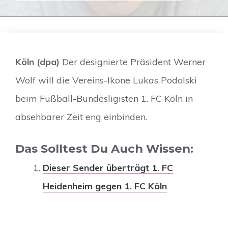
Köln (dpa)
Der designierte Präsident Werner
Wolf will die Vereins-Ikone Lukas Podolski
beim Fußball-Bundesligisten 1. FC Köln in
absehbarer Zeit eng einbinden.
Das Solltest Du Auch Wissen:
Dieser Sender überträgt 1. FC
Heidenheim gegen 1. FC Köln