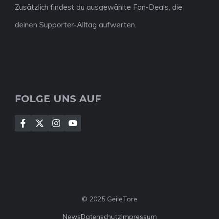
Zusätzlich findest du ausgewählte Fan-Deals, die
deinen Supporter-Alltag aufwerten.
FOLGE UNS AUF
© 2025 GeileTore
News
Datenschutz
Impressum