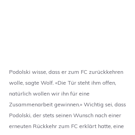
Podolski wisse, dass er zum FC zurückkehren
wolle, sagte Wolf. «Die Tür steht ihm offen,
natürlich wollen wir ihn für eine
Zusammenarbeit gewinnen.» Wichtig sei, dass
Podolski, der stets seinen Wunsch nach einer
erneuten Rückkehr zum FC erklärt hatte, eine