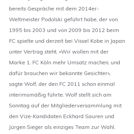
bereits Gespräche mit dem 2014er-
Weltmeister Podolski geführt habe, der von
1995 bis 2003 und von 2009 bis 2012 beim
FC spielte und derzeit bei Vissel Kobe in Japan
unter Vertrag steht. «Wir wollen mit der
Marke 1. FC Köln mehr Umsatz machen, und
dafür brauchen wir bekannte Gesichter»,
sagte Wolf, der den FC 2011 schon einmal
interimsmäßig führte. Wolf stellt sich am
Sonntag auf der Mitgliederversammlung mit
den Vize-Kandidaten Eckhard Sauren und
Jürgen Sieger als einziges Team zur Wahl.