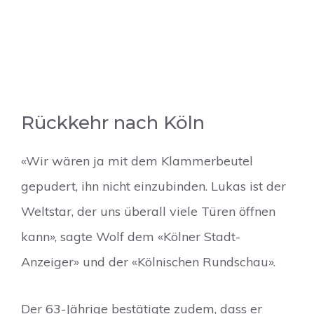
Rückkehr nach Köln
«Wir wären ja mit dem Klammerbeutel
gepudert, ihn nicht einzubinden. Lukas ist der
Weltstar, der uns überall viele Türen öffnen
kann», sagte Wolf dem «Kölner Stadt-
Anzeiger» und der «Kölnischen Rundschau».
Der 63-Jährige bestätigte zudem, dass er