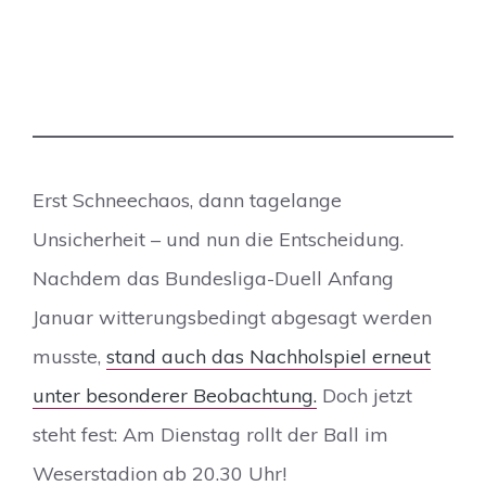
Erst Schneechaos, dann tagelange
Unsicherheit – und nun die Entscheidung.
Nachdem das Bundesliga-Duell Anfang
Januar witterungsbedingt abgesagt werden
musste,
stand auch das Nachholspiel erneut
unter besonderer Beobachtung.
Doch jetzt
steht fest: Am Dienstag rollt der Ball im
Weserstadion ab 20.30 Uhr!