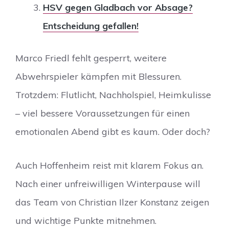
HSV gegen Gladbach vor Absage?
Entscheidung gefallen!
Marco Friedl fehlt gesperrt, weitere
Abwehrspieler kämpfen mit Blessuren.
Trotzdem: Flutlicht, Nachholspiel, Heimkulisse
– viel bessere Voraussetzungen für einen
emotionalen Abend gibt es kaum. Oder doch?
Auch Hoffenheim reist mit klarem Fokus an.
Nach einer unfreiwilligen Winterpause will
das Team von Christian Ilzer Konstanz zeigen
und wichtige Punkte mitnehmen.