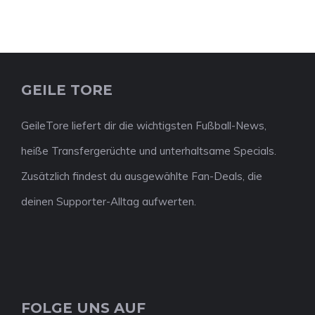
GEILE TORE
GeileTore liefert dir die wichtigsten Fußball-News,
heiße Transfergerüchte und unterhaltsame Specials.
Zusätzlich findest du ausgewählte Fan-Deals, die
deinen Supporter-Alltag aufwerten.
FOLGE UNS AUF