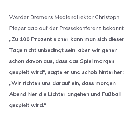
Werder Bremens Mediendirektor Christoph
Pieper gab auf der Pressekonferenz bekannt:
„Zu 100 Prozent sicher kann man sich dieser
Tage nicht unbedingt sein, aber wir gehen
schon davon aus, dass das Spiel morgen
gespielt wird“, sagte er und schob hinterher:
„Wir richten uns darauf ein, dass morgen
Abend hier die Lichter angehen und Fußball
gespielt wird.“