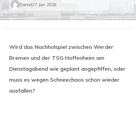
Daniel
27. Jan. 2026
Wird das Nachholspiel zwischen Werder
Bremen und der TSG Hoffenheim am
Dienstagabend wie geplant angepfiffen, oder
muss es wegen Schneechaos schon wieder
ausfallen?