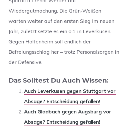
Sportlich brennt Werder auf
Wiedergutmachung. Die Grün-Weißen
warten weiter auf den ersten Sieg im neuen
Jahr, zuletzt setzte es ein 0:1 in Leverkusen.
Gegen Hoffenheim soll endlich der
Befreiungsschlag her – trotz Personalsorgen in
der Defensive.
Das Solltest Du Auch Wissen:
Auch Leverkusen gegen Stuttgart vor
Absage? Entscheidung gefallen!
Auch Gladbach gegen Augsburg vor
Absage? Entscheidung gefallen!