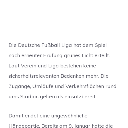
Die Deutsche Fußball Liga hat dem Spiel
nach erneuter Prüfung grünes Licht erteilt.
Laut Verein und Liga bestehen keine
sicherheitsrelevanten Bedenken mehr. Die
Zugänge, Umläufe und Verkehrsflächen rund
ums Stadion gelten als einsatzbereit.
Damit endet eine ungewöhnliche
Hängepartie. Bereits am 9. Januar hatte die