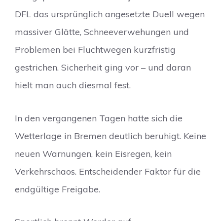
DFL das ursprünglich angesetzte Duell wegen
massiver Glätte, Schneeverwehungen und
Problemen bei Fluchtwegen kurzfristig
gestrichen. Sicherheit ging vor – und daran
hielt man auch diesmal fest.
In den vergangenen Tagen hatte sich die
Wetterlage in Bremen deutlich beruhigt. Keine
neuen Warnungen, kein Eisregen, kein
Verkehrschaos. Entscheidender Faktor für die
endgültige Freigabe.