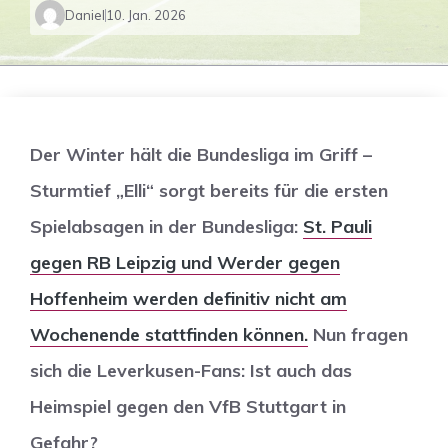
Daniel
10. Jan. 2026
Der Winter hält die Bundesliga im Griff –
Sturmtief „Elli“ sorgt bereits für die ersten
Spielabsagen in der Bundesliga:
St. Pauli
gegen RB Leipzig und Werder gegen
Hoffenheim werden definitiv nicht am
Wochenende stattfinden können.
Nun fragen
sich die Leverkusen-Fans: Ist auch das
Heimspiel gegen den VfB Stuttgart in
Gefahr?