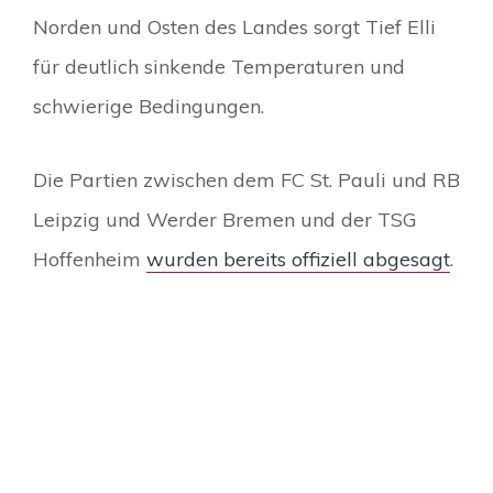
Norden und Osten des Landes sorgt Tief Elli
für deutlich sinkende Temperaturen und
schwierige Bedingungen.
Die Partien zwischen dem FC St. Pauli und RB
Leipzig und Werder Bremen und der TSG
Hoffenheim
wurden bereits offiziell abgesagt
.