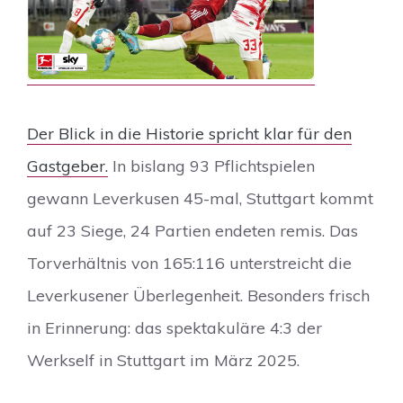
Der Blick in die Historie spricht klar für den
Gastgeber.
In bislang 93 Pflichtspielen
gewann Leverkusen 45-mal, Stuttgart kommt
auf 23 Siege, 24 Partien endeten remis. Das
Torverhältnis von 165:116 unterstreicht die
Leverkusener Überlegenheit. Besonders frisch
in Erinnerung: das spektakuläre 4:3 der
Werkself in Stuttgart im März 2025.