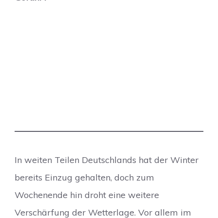
In weiten Teilen Deutschlands hat der Winter
bereits Einzug gehalten, doch zum
Wochenende hin droht eine weitere
Verschärfung der Wetterlage. Vor allem im