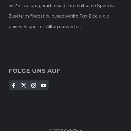
heiße Transfergerüchte und unterhaltsame Specials.
Zusätzlich findest du ausgewählte Fan-Deals, die
deinen Supporter-Alltag aufwerten.
FOLGE UNS AUF
© 2025 GeileTore