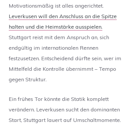
Motivationsmäßig ist alles angerichtet.
Leverkusen will den Anschluss an die Spitze
halten und die Heimstärke ausspielen.
Stuttgart reist mit dem Anspruch an, sich
endgültig im internationalen Rennen
festzusetzen. Entscheidend dürfte sein, wer im
Mittelfeld die Kontrolle übernimmt – Tempo
gegen Struktur.
Ein frühes Tor könnte die Statik komplett
verändern. Leverkusen sucht den dominanten
Start, Stuttgart lauert auf Umschaltmomente.