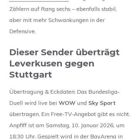
Zählern auf Rang sechs – ebenfalls stabil,
aber mit mehr Schwankungen in der
Defensive.
Dieser Sender überträgt
Leverkusen gegen
Stuttgart
Übertragung & Eckdaten: Das Bundesliga-
Duell wird live bei
WOW
und
Sky Sport
übertragen. Ein Free-TV-Angebot gibt es nicht.
Anpfiff ist am Samstag, 10. Januar 2026, um
18:30 Uhr. Gespielt wird in der BayArena in