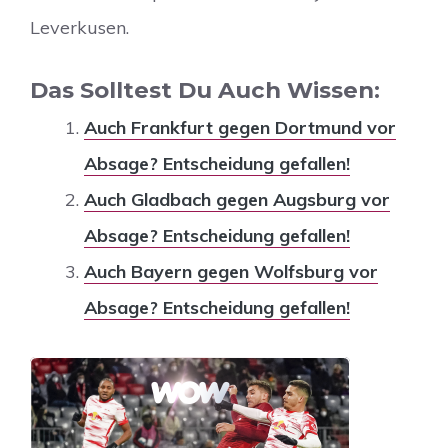
Leverkusen.
Das Solltest Du Auch Wissen:
Auch Frankfurt gegen Dortmund vor
Absage? Entscheidung gefallen!
Auch Gladbach gegen Augsburg vor
Absage? Entscheidung gefallen!
Auch Bayern gegen Wolfsburg vor
Absage? Entscheidung gefallen!