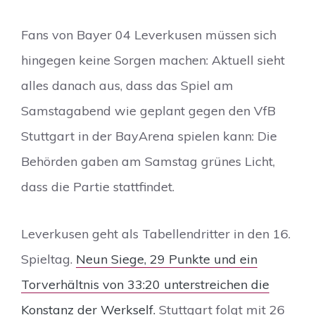
Fans von Bayer 04 Leverkusen müssen sich
hingegen keine Sorgen machen: Aktuell sieht
alles danach aus, dass das Spiel am
Samstagabend wie geplant gegen den VfB
Stuttgart in der BayArena spielen kann: Die
Behörden gaben am Samstag grünes Licht,
dass die Partie stattfindet.
Leverkusen geht als Tabellendritter in den 16.
Spieltag.
Neun Siege, 29 Punkte und ein
Torverhältnis von 33:20 unterstreichen die
Konstanz der Werkself.
Stuttgart folgt mit 26