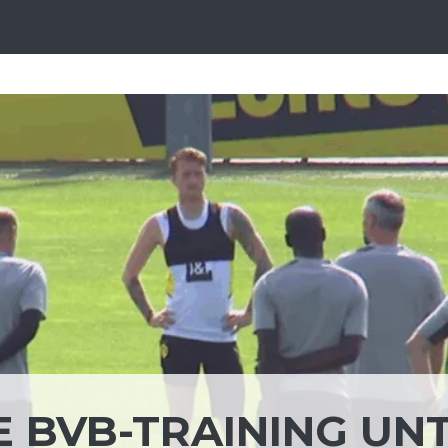
E BVB-TRAINING UN