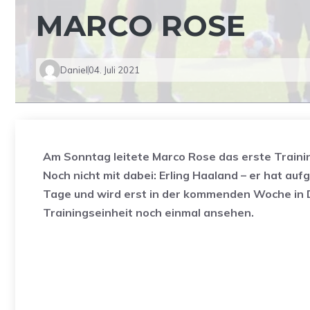
MARCO ROSE
Daniel
04. Juli 2021
Am Sonntag leitete Marco Rose das erste Traini
Noch nicht mit dabei: Erling Haaland – er hat au
Tage und wird erst in der kommenden Woche in 
Trainingseinheit noch einmal ansehen.