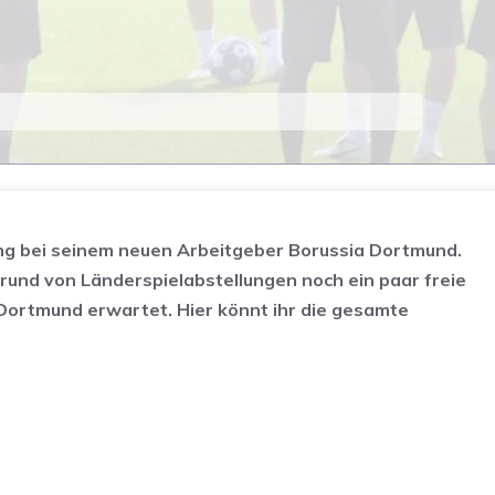
ng bei seinem neuen Arbeitgeber Borussia Dortmund.
fgrund von Länderspielabstellungen noch ein paar freie
Dortmund erwartet. Hier könnt ihr die gesamte