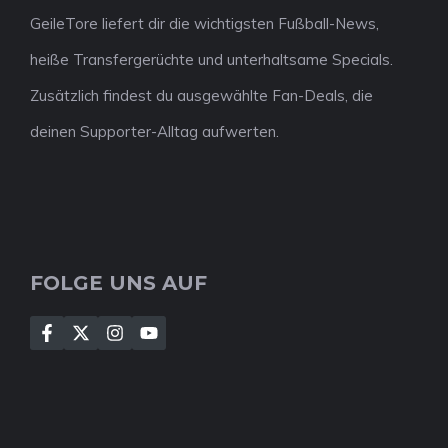
GeileTore liefert dir die wichtigsten Fußball-News,
heiße Transfergerüchte und unterhaltsame Specials.
Zusätzlich findest du ausgewählte Fan-Deals, die
deinen Supporter-Alltag aufwerten.
FOLGE UNS AUF