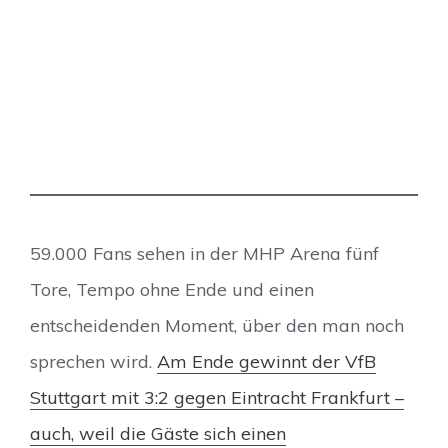
59.000 Fans sehen in der MHP Arena fünf
Tore, Tempo ohne Ende und einen
entscheidenden Moment, über den man noch
sprechen wird.
Am Ende gewinnt der VfB
Stuttgart mit 3:2 gegen Eintracht Frankfurt –
auch, weil die Gäste sich einen