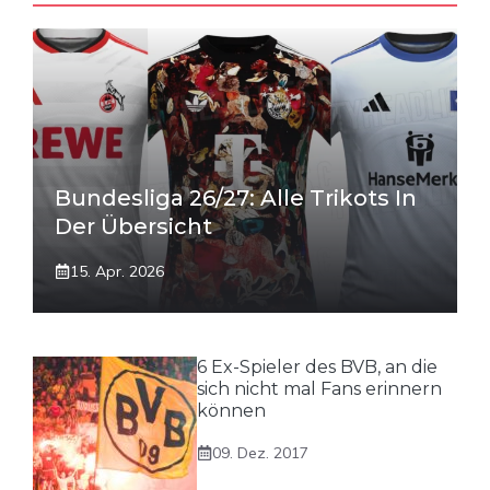
Bundesliga 26/27: Alle Trikots In
Der Übersicht
15. Apr. 2026
6 Ex-Spieler des BVB, an die
sich nicht mal Fans erinnern
können
09. Dez. 2017