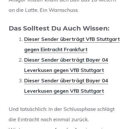
an die Latte. Ein Warnschuss.
Das Solltest Du Auch Wissen:
Dieser Sender überträgt VfB Stuttgart
gegen Eintracht Frankfurt
Dieser Sender überträgt Bayer 04
Leverkusen gegen VfB Stuttgart
Dieser Sender überträgt Bayer 04
Leverkusen gegen VfB Stuttgart
Und tatsächlich: In der Schlussphase schlägt
die Eintracht noch einmal zurück.