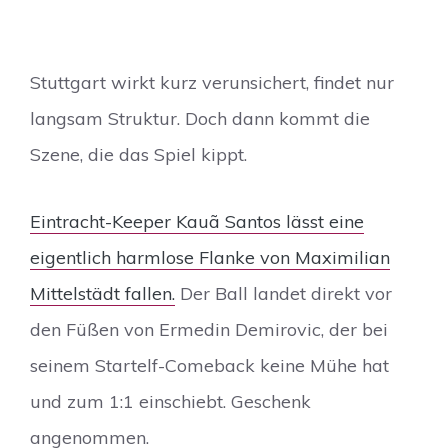
Stuttgart wirkt kurz verunsichert, findet nur
langsam Struktur. Doch dann kommt die
Szene, die das Spiel kippt.
Eintracht-Keeper Kauã Santos lässt eine
eigentlich harmlose Flanke von Maximilian
Mittelstädt fallen.
Der Ball landet direkt vor
den Füßen von Ermedin Demirovic, der bei
seinem Startelf-Comeback keine Mühe hat
und zum 1:1 einschiebt. Geschenk
angenommen.