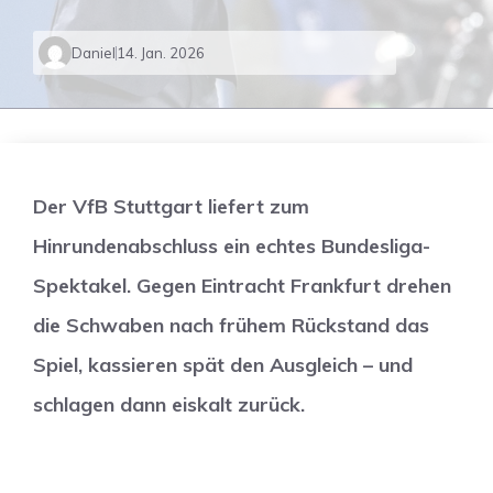
Daniel
14. Jan. 2026
Der VfB Stuttgart liefert zum
Hinrundenabschluss ein echtes Bundesliga-
Spektakel. Gegen Eintracht Frankfurt drehen
die Schwaben nach frühem Rückstand das
Spiel, kassieren spät den Ausgleich – und
schlagen dann eiskalt zurück.