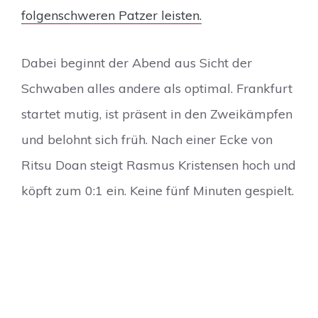
folgenschweren Patzer leisten.
Dabei beginnt der Abend aus Sicht der
Schwaben alles andere als optimal. Frankfurt
startet mutig, ist präsent in den Zweikämpfen
und belohnt sich früh. Nach einer Ecke von
Ritsu Doan steigt Rasmus Kristensen hoch und
köpft zum 0:1 ein. Keine fünf Minuten gespielt.