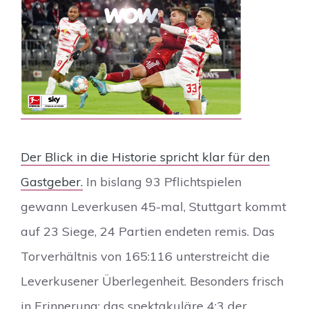
Der Blick in die Historie spricht klar für den
Gastgeber.
In bislang 93 Pflichtspielen
gewann Leverkusen 45-mal, Stuttgart kommt
auf 23 Siege, 24 Partien endeten remis. Das
Torverhältnis von 165:116 unterstreicht die
Leverkusener Überlegenheit. Besonders frisch
in Erinnerung: das spektakuläre 4:3 der