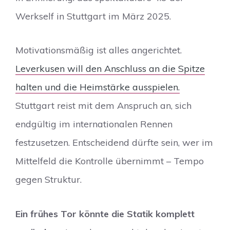
Werkself in Stuttgart im März 2025.
Motivationsmäßig ist alles angerichtet.
Leverkusen will den Anschluss an die Spitze
halten und die Heimstärke ausspielen.
Stuttgart reist mit dem Anspruch an, sich
endgültig im internationalen Rennen
festzusetzen. Entscheidend dürfte sein, wer im
Mittelfeld die Kontrolle übernimmt – Tempo
gegen Struktur.
Ein frühes Tor könnte die Statik komplett