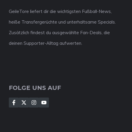
GeileTore liefert dir die wichtigsten Fußball-News,
heiße Transfergerüchte und unterhaltsame Specials.
Zusätzlich findest du ausgewählte Fan-Deals, die
deinen Supporter-Alltag aufwerten.
FOLGE UNS AUF