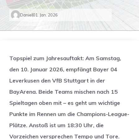
Daniel
01. Jan. 2026
Topspiel zum Jahresauftakt: Am Samstag,
den 10. Januar 2026, empfängt Bayer 04
Leverkusen den VfB Stuttgart in der
BayArena. Beide Teams mischen nach 15
Spieltagen oben mit – es geht um wichtige
Punkte im Rennen um die Champions-League-
Plätze. Anstoß ist um 18:30 Uhr, die
Vorzeichen versprechen Tempo und Tore.