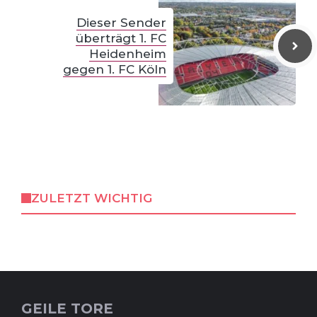
Dieser Sender
überträgt 1. FC
Heidenheim
gegen 1. FC Köln
ZULETZT WICHTIG
GEILE TORE