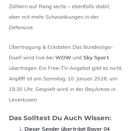
Zählern auf Rang sechs – ebenfalls stabil,
aber mit mehr Schwankungen in der
Defensive.
Übertragung & Eckdaten: Das Bundesliga-
Duell wird live bei
WOW
und
Sky Sport
übertragen. Ein Free-TV-Angebot gibt es nicht.
Anpfiff ist am Samstag, 10. Januar 2026, um
18:30 Uhr. Gespielt wird in der BayArena in
Leverkusen.
Das Solltest Du Auch Wissen:
Dieser Sender überträgt Bayer 04