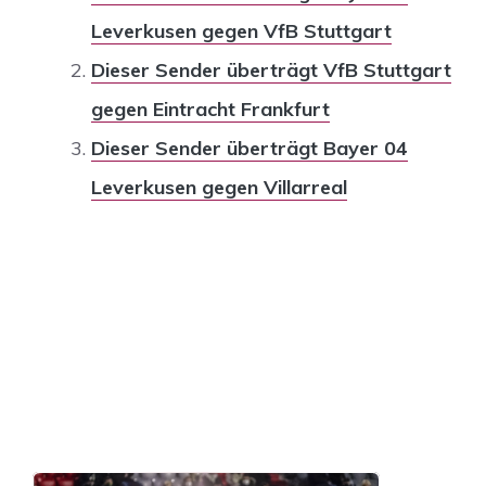
Leverkusen gegen VfB Stuttgart
Dieser Sender überträgt VfB Stuttgart
gegen Eintracht Frankfurt
Dieser Sender überträgt Bayer 04
Leverkusen gegen Villarreal