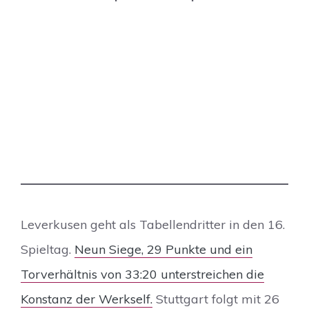
Leverkusen geht als Tabellendritter in den 16.
Spieltag.
Neun Siege, 29 Punkte und ein
Torverhältnis von 33:20 unterstreichen die
Konstanz der Werkself.
Stuttgart folgt mit 26