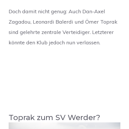
Doch damit nicht genug: Auch Dan-Axel
Zagadou, Leonardi Balerdi und Ömer Toprak
sind gelehrte zentrale Verteidiger. Letzterer
könnte den Klub jedoch nun verlassen.
Toprak zum SV Werder?