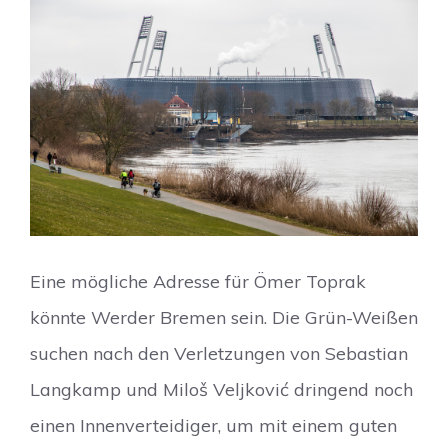
Eine mögliche Adresse für Ömer Toprak
könnte Werder Bremen sein. Die Grün-Weißen
suchen nach den Verletzungen von Sebastian
Langkamp und Miloš Veljković dringend noch
einen Innenverteidiger, um mit einem guten