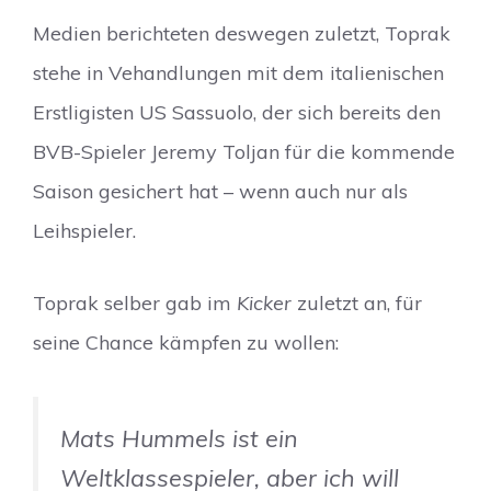
Medien berichteten deswegen zuletzt, Toprak
stehe in Vehandlungen mit dem italienischen
Erstligisten US Sassuolo, der sich bereits den
BVB-Spieler Jeremy Toljan für die kommende
Saison gesichert hat – wenn auch nur als
Leihspieler.
Toprak selber gab im
Kicker
zuletzt an, für
seine Chance kämpfen zu wollen:
Mats Hummels ist ein
Weltklassespieler, aber ich will