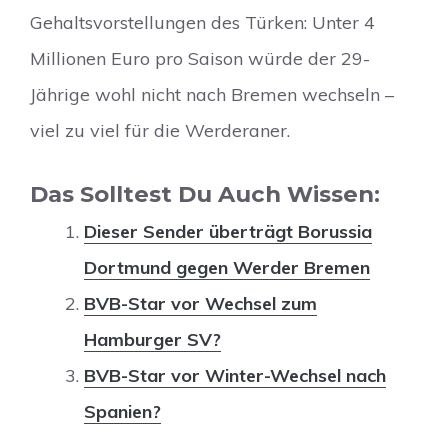
Gehaltsvorstellungen des Türken: Unter 4
Millionen Euro pro Saison würde der 29-
Jährige wohl nicht nach Bremen wechseln –
viel zu viel für die Werderaner.
Das Solltest Du Auch Wissen:
Dieser Sender überträgt Borussia
Dortmund gegen Werder Bremen
BVB-Star vor Wechsel zum
Hamburger SV?
BVB-Star vor Winter-Wechsel nach
Spanien?