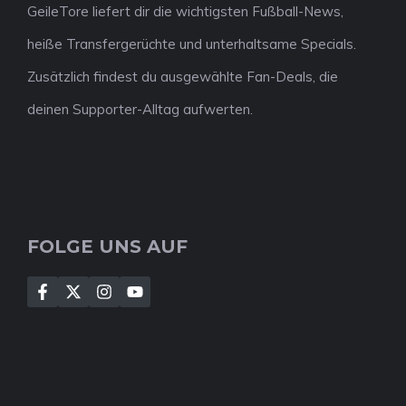
GeileTore liefert dir die wichtigsten Fußball-News,
heiße Transfergerüchte und unterhaltsame Specials.
Zusätzlich findest du ausgewählte Fan-Deals, die
deinen Supporter-Alltag aufwerten.
FOLGE UNS AUF