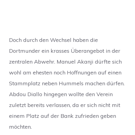
Doch durch den Wechsel haben die
Dortmunder ein krasses Überangebot in der
zentralen Abwehr. Manuel Akanji dürfte sich
wohl am ehesten noch Hoffnungen auf einen
Stammplatz neben Hummels machen dürfen.
Abdou Diallo hingegen wollte den Verein
zuletzt bereits verlassen, da er sich nicht mit
einem Platz auf der Bank zufrieden geben
möchten.