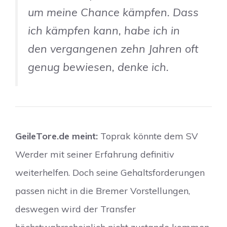
um meine Chance kämpfen. Dass
ich kämpfen kann, habe ich in
den vergangenen zehn Jahren oft
genug bewiesen, denke ich.
GeileTore.de meint:
Toprak könnte dem SV
Werder mit seiner Erfahrung definitiv
weiterhelfen. Doch seine Gehaltsforderungen
passen nicht in die Bremer Vorstellungen,
deswegen wird der Transfer