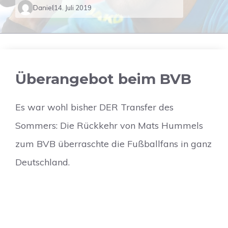
Daniel
14. Juli 2019
Überangebot beim BVB
Es war wohl bisher DER Transfer des
Sommers: Die Rückkehr von Mats Hummels
zum BVB überraschte die Fußballfans in ganz
Deutschland.