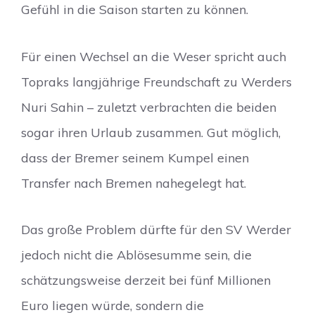
Gefühl in die Saison starten zu können.
Für einen Wechsel an die Weser spricht auch
Topraks langjährige Freundschaft zu Werders
Nuri Sahin – zuletzt verbrachten die beiden
sogar ihren Urlaub zusammen. Gut möglich,
dass der Bremer seinem Kumpel einen
Transfer nach Bremen nahegelegt hat.
Das große Problem dürfte für den SV Werder
jedoch nicht die Ablösesumme sein, die
schätzungsweise derzeit bei fünf Millionen
Euro liegen würde, sondern die