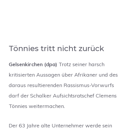
Tönnies tritt nicht zurück
Gelsenkirchen (dpa)
Trotz seiner harsch
kritisierten Aussagen über Afrikaner und des
daraus resultierenden Rassismus-Vorwurfs
darf der Schalker Aufsichtsratschef Clemens
Tönnies weitermachen.
Der 63 Jahre alte Unternehmer werde sein