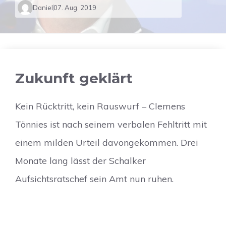
Daniel
07. Aug. 2019
Zukunft geklärt
Kein Rücktritt, kein Rauswurf – Clemens
Tönnies ist nach seinem verbalen Fehltritt mit
einem milden Urteil davongekommen. Drei
Monate lang lässt der Schalker
Aufsichtsratschef sein Amt nun ruhen.