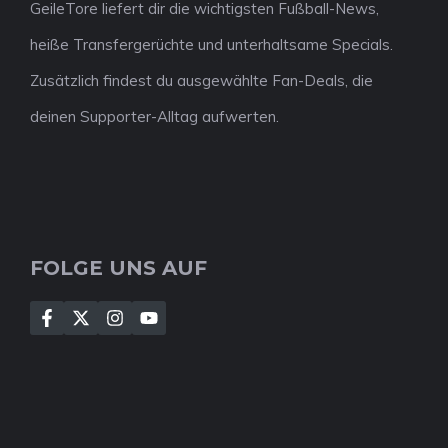
GeileTore liefert dir die wichtigsten Fußball-News,
heiße Transfergerüchte und unterhaltsame Specials.
Zusätzlich findest du ausgewählte Fan-Deals, die
deinen Supporter-Alltag aufwerten.
FOLGE UNS AUF