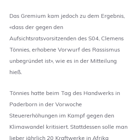
Das Gremium kam jedoch zu dem Ergebnis,
«dass der gegen den
Aufsichtsratsvorsitzenden des S04, Clemens
Tönnies, erhobene Vorwurf des Rassismus
unbegründet ist», wie es in der Mitteilung
hieß.
Tönnies hatte beim Tag des Handwerks in
Paderborn in der Vorwoche
Steuererhöhungen im Kampf gegen den
Klimawandel kritisiert. Stattdessen solle man
lieber jährlich 20 Kraftwerke in Afrika