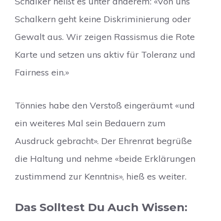
Schalker heißt es unter anderem: «Von uns
Schalkern geht keine Diskriminierung oder
Gewalt aus. Wir zeigen Rassismus die Rote
Karte und setzen uns aktiv für Toleranz und
Fairness ein.»
Tönnies habe den Verstoß eingeräumt «und
ein weiteres Mal sein Bedauern zum
Ausdruck gebracht». Der Ehrenrat begrüße
die Haltung und nehme «beide Erklärungen
zustimmend zur Kenntnis», hieß es weiter.
Das Solltest Du Auch Wissen: