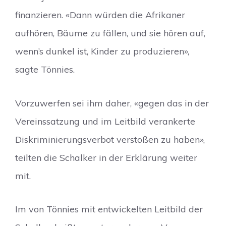
finanzieren. «Dann würden die Afrikaner
aufhören, Bäume zu fällen, und sie hören auf,
wenn’s dunkel ist, Kinder zu produzieren»,
sagte Tönnies.
Vorzuwerfen sei ihm daher, «gegen das in der
Vereinssatzung und im Leitbild verankerte
Diskriminierungsverbot verstoßen zu haben»,
teilten die Schalker in der Erklärung weiter
mit.
Im von Tönnies mit entwickelten Leitbild der