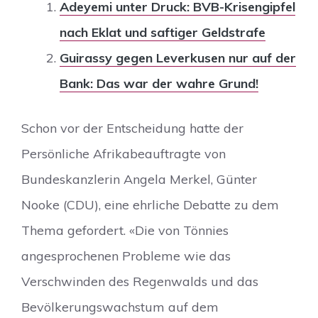
Adeyemi unter Druck: BVB-Krisengipfel
nach Eklat und saftiger Geldstrafe
Guirassy gegen Leverkusen nur auf der
Bank: Das war der wahre Grund!
Schon vor der Entscheidung hatte der
Persönliche Afrikabeauftragte von
Bundeskanzlerin Angela Merkel, Günter
Nooke (CDU), eine ehrliche Debatte zu dem
Thema gefordert. «Die von Tönnies
angesprochenen Probleme wie das
Verschwinden des Regenwalds und das
Bevölkerungswachstum auf dem