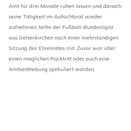
Amt für drei Monate ruhen lassen und danach
seine Tätigkeit im Aufsichtsrat wieder
aufnehmen, teilte der Fußball-Bundesligist
aus Gelsenkirchen nach einer mehrstündigen
Sitzung des Ehrenrates mit. Zuvor war über
einen möglichen Rücktritt oder auch eine
Amtsenthebung spekuliert worden.