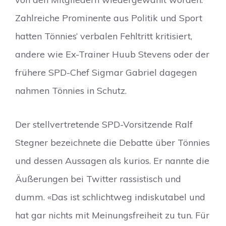
Zahlreiche Prominente aus Politik und Sport
hatten Tönnies‘ verbalen Fehltritt kritisiert,
andere wie Ex-Trainer Huub Stevens oder der
frühere SPD-Chef Sigmar Gabriel dagegen
nahmen Tönnies in Schutz.
Der stellvertretende SPD-Vorsitzende Ralf
Stegner bezeichnete die Debatte über Tönnies
und dessen Aussagen als kurios. Er nannte die
Äußerungen bei Twitter rassistisch und
dumm. «Das ist schlichtweg indiskutabel und
hat gar nichts mit Meinungsfreiheit zu tun. Für