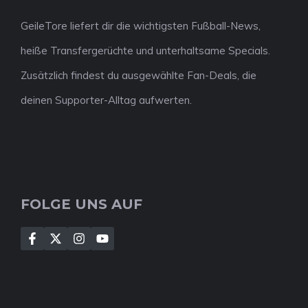
GeileTore liefert dir die wichtigsten Fußball-News,
heiße Transfergerüchte und unterhaltsame Specials.
Zusätzlich findest du ausgewählte Fan-Deals, die
deinen Supporter-Alltag aufwerten.
FOLGE UNS AUF