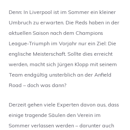
Denn: In Liverpool ist im Sommer ein kleiner
Umbruch zu erwarten. Die Reds haben in der
aktuellen Saison nach dem Champions
League-Triumph im Vorjahr nur ein Ziel: Die
englische Meisterschaft. Sollte dies erreicht
werden, macht sich Jürgen Klopp mit seinem
Team endgültig unsterblich an der Anfield
Road – doch was dann?
Derzeit gehen viele Experten davon aus, dass
einige tragende Säulen den Verein im
Sommer verlassen werden – darunter auch