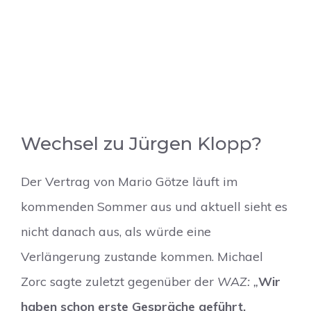
Wechsel zu Jürgen Klopp?
Der Vertrag von Mario Götze läuft im
kommenden Sommer aus und aktuell sieht es
nicht danach aus, als würde eine
Verlängerung zustande kommen. Michael
Zorc sagte zuletzt gegenüber der
WAZ: „
Wir
haben schon erste Gespräche geführt.