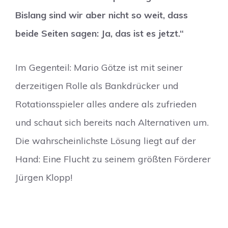
Bislang sind wir aber nicht so weit, dass
beide Seiten sagen: Ja, das ist es jetzt.“
Im Gegenteil: Mario Götze ist mit seiner
derzeitigen Rolle als Bankdrücker und
Rotationsspieler alles andere als zufrieden
und schaut sich bereits nach Alternativen um.
Die wahrscheinlichste Lösung liegt auf der
Hand: Eine Flucht zu seinem größten Förderer
Jürgen Klopp!