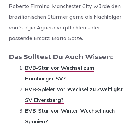
Roberto Firmino. Manchester City würde den
brasilianischen Stürmer gerne als Nachfolger
von Sergio Agüero verpflichten – der
passende Ersatz: Mario Götze.
Das Solltest Du Auch Wissen:
BVB-Star vor Wechsel zum
Hamburger SV?
BVB-Spieler vor Wechsel zu Zweitligist
SV Elversberg?
BVB-Star vor Winter-Wechsel nach
Spanien?