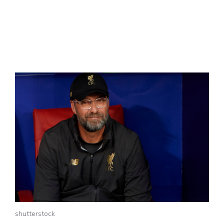
shutterstock