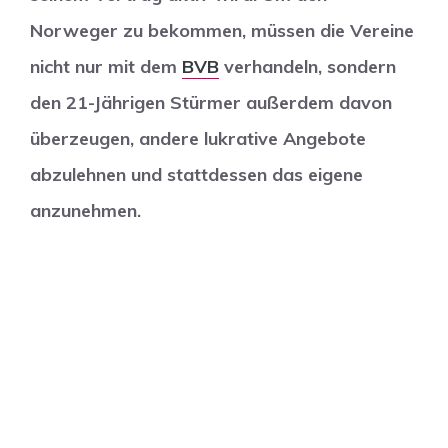
Norweger zu bekommen, müssen die Vereine
nicht nur mit dem
BVB
verhandeln, sondern
den 21-Jährigen Stürmer außerdem davon
überzeugen, andere lukrative Angebote
abzulehnen und stattdessen das eigene
anzunehmen.