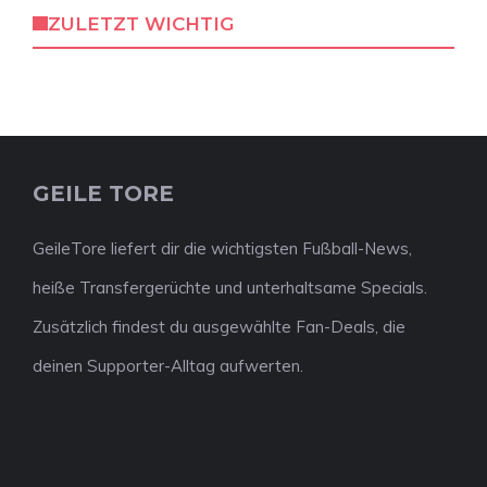
ZULETZT WICHTIG
GEILE TORE
GeileTore liefert dir die wichtigsten Fußball-News,
heiße Transfergerüchte und unterhaltsame Specials.
Zusätzlich findest du ausgewählte Fan-Deals, die
deinen Supporter-Alltag aufwerten.