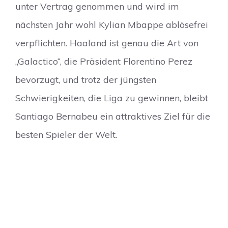
unter Vertrag genommen und wird im
nächsten Jahr wohl Kylian Mbappe ablösefrei
verpflichten. Haaland ist genau die Art von
„Galactico“, die Präsident Florentino Perez
bevorzugt, und trotz der jüngsten
Schwierigkeiten, die Liga zu gewinnen, bleibt
Santiago Bernabeu ein attraktives Ziel für die
besten Spieler der Welt.