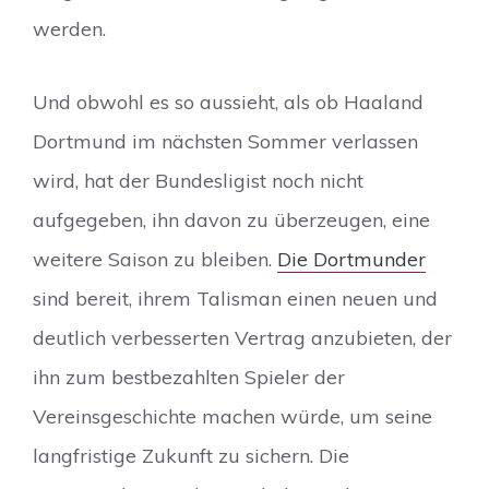
werden.
Und obwohl es so aussieht, als ob Haaland
Dortmund im nächsten Sommer verlassen
wird, hat der Bundesligist noch nicht
aufgegeben, ihn davon zu überzeugen, eine
weitere Saison zu bleiben.
Die Dortmunder
sind bereit, ihrem Talisman einen neuen und
deutlich verbesserten Vertrag anzubieten, der
ihn zum bestbezahlten Spieler der
Vereinsgeschichte machen würde, um seine
langfristige Zukunft zu sichern. Die