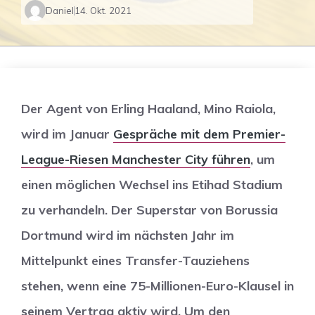
Daniel
14. Okt. 2021
Der Agent von Erling Haaland, Mino Raiola,
wird im Januar
Gespräche mit dem Premier-
League-Riesen Manchester City führen
, um
einen möglichen Wechsel ins Etihad Stadium
zu verhandeln.
Der Superstar von Borussia
Dortmund wird im nächsten Jahr im
Mittelpunkt eines Transfer-Tauziehens
stehen, wenn eine 75-Millionen-Euro-Klausel in
seinem Vertrag aktiv wird. Um den