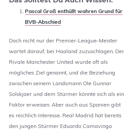
Pascal Groß enthüllt wahren Grund für
BVB-Abschied
Doch nicht nur der Premier-League-Meister
wartet darauf, bei Haaland zuzuschlagen. Der
Rivale Manchester United wurde oft als
mögliches Ziel genannt, und die Beziehung
zwischen seinem Landsmann Ole Gunnar
Solskjaer und dem Stürmer könnte sich als ein
Faktor erweisen. Aber auch aus Spanien gibt
es reichlich Interesse. Real Madrid hat bereits
den jungen Stürmer Eduardo Camavinga