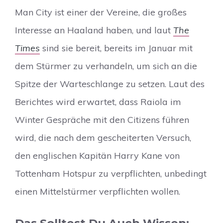
Man City ist einer der Vereine, die großes
Interesse an Haaland haben, und laut
The
Times
sind sie bereit, bereits im Januar mit
dem Stürmer zu verhandeln, um sich an die
Spitze der Warteschlange zu setzen. Laut des
Berichtes wird erwartet, dass Raiola im
Winter Gespräche mit den Citizens führen
wird, die nach dem gescheiterten Versuch,
den englischen Kapitän Harry Kane von
Tottenham Hotspur zu verpflichten, unbedingt
einen Mittelstürmer verpflichten wollen.
Das Solltest Du Auch Wissen: