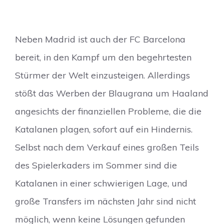
Neben Madrid ist auch der FC Barcelona
bereit, in den Kampf um den begehrtesten
Stürmer der Welt einzusteigen. Allerdings
stößt das Werben der Blaugrana um Haaland
angesichts der finanziellen Probleme, die die
Katalanen plagen, sofort auf ein Hindernis.
Selbst nach dem Verkauf eines großen Teils
des Spielerkaders im Sommer sind die
Katalanen in einer schwierigen Lage, und
große Transfers im nächsten Jahr sind nicht
möglich, wenn keine Lösungen gefunden