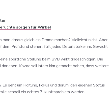
ter
erüchte sorgen für Wirbel
s man daraus gleich ein Drama machen? Vielleicht nicht. Aber
f dem Prüfstand stehen, fällt jedes Detail stärker ins Gewicht.
seine sportliche Stellung beim BVB wirkt angeschlagen. Die
daneben. Kovac soll intern klar gemacht haben, dass weitere
. Es geht um Haltung, Fokus und darum, den eigenen Status
rolle schnell ein echtes Zukunftsproblem werden.