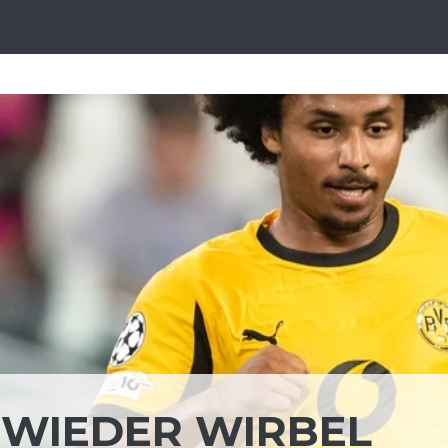
 WIEDER WIRBEL