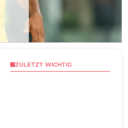
ZULETZT WICHTIG