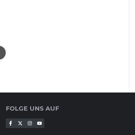
FOLGE UNS AUF