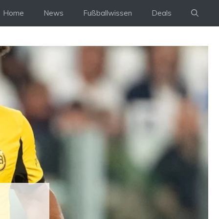
Home
News
Fußballwissen
Deals