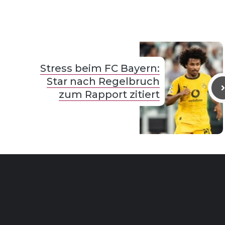
Stress beim FC Bayern:
Star nach Regelbruch
zum Rapport zitiert