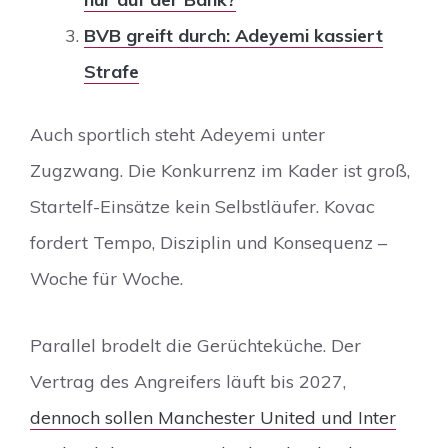
BVB greift durch: Adeyemi kassiert
Strafe
Auch sportlich steht Adeyemi unter
Zugzwang. Die Konkurrenz im Kader ist groß,
Startelf-Einsätze kein Selbstläufer. Kovac
fordert Tempo, Disziplin und Konsequenz –
Woche für Woche.
Parallel brodelt die Gerüchteküche. Der
Vertrag des Angreifers läuft bis 2027,
dennoch sollen Manchester United und Inter