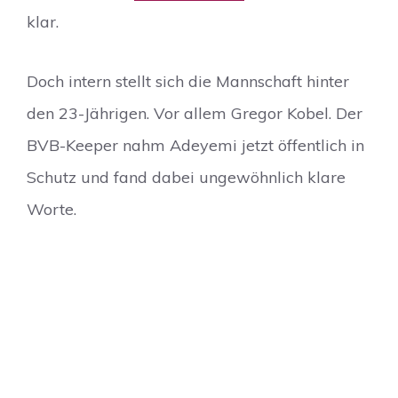
klar.
Doch intern stellt sich die Mannschaft hinter
den 23-Jährigen. Vor allem Gregor Kobel. Der
BVB-Keeper nahm Adeyemi jetzt öffentlich in
Schutz und fand dabei ungewöhnlich klare
Worte.