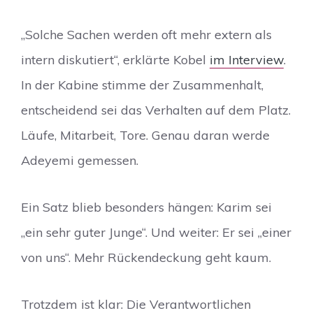
„Solche Sachen werden oft mehr extern als
intern diskutiert“, erklärte Kobel
im Interview
.
In der Kabine stimme der Zusammenhalt,
entscheidend sei das Verhalten auf dem Platz.
Läufe, Mitarbeit, Tore. Genau daran werde
Adeyemi gemessen.
Ein Satz blieb besonders hängen: Karim sei
„ein sehr guter Junge“. Und weiter: Er sei „einer
von uns“. Mehr Rückendeckung geht kaum.
Trotzdem ist klar: Die Verantwortlichen