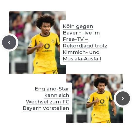
Köln gegen
Bayern live im
Free-TV –
Rekordjagd trotz
Kimmich- und
Musiala-Ausfall
England-Star
kann sich
Wechsel zum FC
Bayern vorstellen