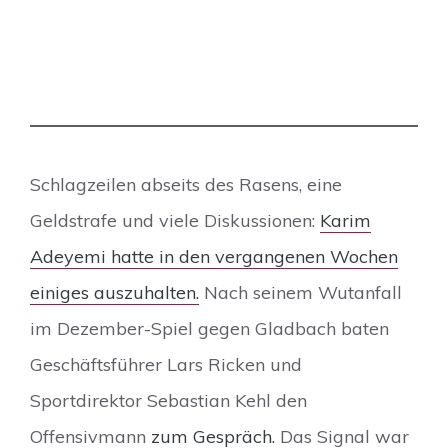
Schlagzeilen abseits des Rasens, eine
Geldstrafe und viele Diskussionen:
Karim
Adeyemi hatte in den vergangenen Wochen
einiges auszuhalten.
Nach seinem Wutanfall
im Dezember-Spiel gegen Gladbach baten
Geschäftsführer Lars Ricken und
Sportdirektor Sebastian Kehl den
Offensivmann
zum Gespräch.
Das Signal war