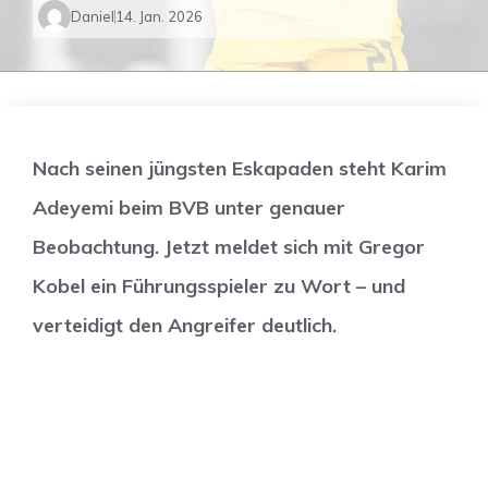
Daniel
14. Jan. 2026
Nach seinen jüngsten Eskapaden steht Karim
Adeyemi beim BVB unter genauer
Beobachtung. Jetzt meldet sich mit Gregor
Kobel ein Führungsspieler zu Wort – und
verteidigt den Angreifer deutlich.