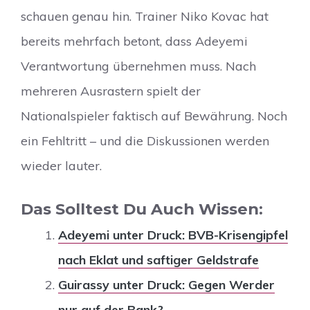
schauen genau hin. Trainer Niko Kovac hat
bereits mehrfach betont, dass Adeyemi
Verantwortung übernehmen muss. Nach
mehreren Ausrastern spielt der
Nationalspieler faktisch auf Bewährung. Noch
ein Fehltritt – und die Diskussionen werden
wieder lauter.
Das Solltest Du Auch Wissen:
Adeyemi unter Druck: BVB-Krisengipfel
nach Eklat und saftiger Geldstrafe
Guirassy unter Druck: Gegen Werder
nur auf der Bank?