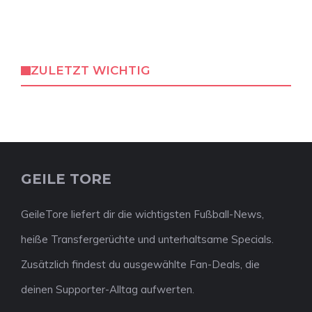
ZULETZT WICHTIG
GEILE TORE
GeileTore liefert dir die wichtigsten Fußball-News,
heiße Transfergerüchte und unterhaltsame Specials.
Zusätzlich findest du ausgewählte Fan-Deals, die
deinen Supporter-Alltag aufwerten.