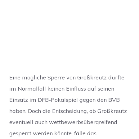
Eine mögliche Sperre von Großkreutz dürfte
im Normalfall keinen Einfluss auf seinen
Einsatz im DFB-Pokalspiel gegen den BVB
haben. Doch die Entscheidung, ob Großkreutz
eventuell auch wettbewerbsübergreifend
gesperrt werden könnte, fälle das