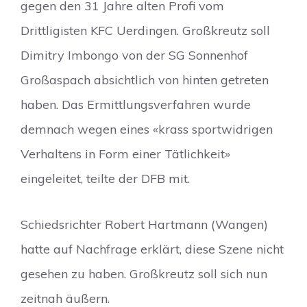
gegen den 31 Jahre alten Profi vom
Drittligisten KFC Uerdingen. Großkreutz soll
Dimitry Imbongo von der SG Sonnenhof
Großaspach absichtlich von hinten getreten
haben. Das Ermittlungsverfahren wurde
demnach wegen eines «krass sportwidrigen
Verhaltens in Form einer Tätlichkeit»
eingeleitet, teilte der DFB mit.
Schiedsrichter Robert Hartmann (Wangen)
hatte auf Nachfrage erklärt, diese Szene nicht
gesehen zu haben. Großkreutz soll sich nun
zeitnah äußern.