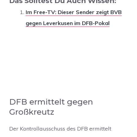
Das Solltest Du Auch Wissen:
Im Free-TV: Dieser Sender zeigt BVB
gegen Leverkusen im DFB-Pokal
DFB ermittelt gegen
Großkreutz
Der Kontrollausschuss des DFB ermittelt