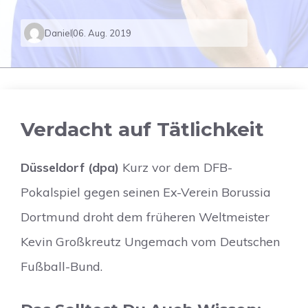
Daniel
06. Aug. 2019
Verdacht auf Tätlichkeit
Düsseldorf (dpa)
Kurz vor dem DFB-
Pokalspiel gegen seinen Ex-Verein Borussia
Dortmund droht dem früheren Weltmeister
Kevin Großkreutz Ungemach vom Deutschen
Fußball-Bund.