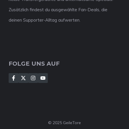
Zusätzlich findest du ausgewählte Fan-Deals, die
deinen Supporter-Alltag aufwerten.
FOLGE UNS AUF
© 2025 GeileTore