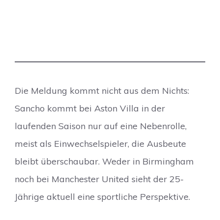
Die Meldung kommt nicht aus dem Nichts:
Sancho kommt bei Aston Villa in der
laufenden Saison nur auf eine Nebenrolle,
meist als Einwechselspieler, die Ausbeute
bleibt überschaubar. Weder in Birmingham
noch bei Manchester United sieht der 25-
Jährige aktuell eine sportliche Perspektive.