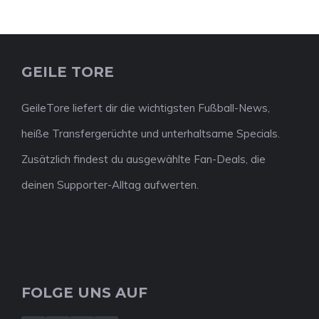
GEILE TORE
GeileTore liefert dir die wichtigsten Fußball-News,
heiße Transfergerüchte und unterhaltsame Specials.
Zusätzlich findest du ausgewählte Fan-Deals, die
deinen Supporter-Alltag aufwerten.
FOLGE UNS AUF