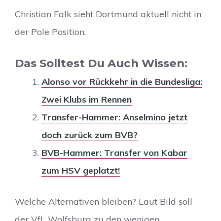
Christian Falk sieht Dortmund aktuell nicht in
der Pole Position.
Das Solltest Du Auch Wissen:
Alonso vor Rückkehr in die Bundesliga:
Zwei Klubs im Rennen
Transfer-Hammer: Anselmino jetzt
doch zurück zum BVB?
BVB-Hammer: Transfer von Kabar
zum HSV geplatzt!
Welche Alternativen bleiben? Laut Bild soll
der VfL Wolfsburg zu den wenigen