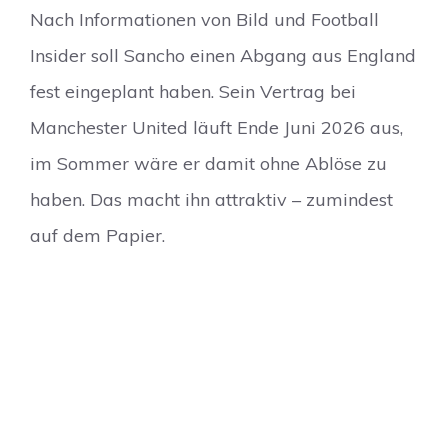
Nach Informationen von Bild und Football
Insider soll Sancho einen Abgang aus England
fest eingeplant haben. Sein Vertrag bei
Manchester United läuft Ende Juni 2026 aus,
im Sommer wäre er damit ohne Ablöse zu
haben. Das macht ihn attraktiv – zumindest
auf dem Papier.