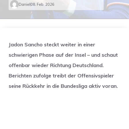
Daniel
08. Feb. 2026
Jadon Sancho steckt weiter in einer
schwierigen Phase auf der Insel – und schaut
offenbar wieder Richtung Deutschland.
Berichten zufolge treibt der Offensivspieler
seine Rückkehr in die Bundesliga aktiv voran.