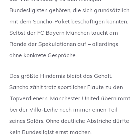
Bundesligisten gehören, die sich grundsätzlich
mit dem Sancho-Paket beschäftigen könnten.
Selbst der FC Bayern München taucht am
Rande der Spekulationen auf – allerdings
ohne konkrete Gespräche.
Das größte Hindernis bleibt das Gehalt.
Sancho zählt trotz sportlicher Flaute zu den
Topverdienern, Manchester United übernimmt
bei der Villa-Leihe noch immer einen Teil
seines Salärs. Ohne deutliche Abstriche dürfte
kein Bundesligist ernst machen.