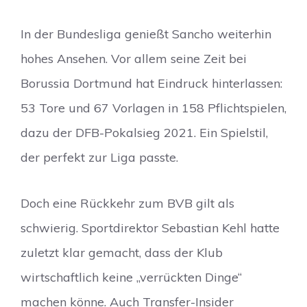
In der Bundesliga genießt Sancho weiterhin
hohes Ansehen. Vor allem seine Zeit bei
Borussia Dortmund hat Eindruck hinterlassen:
53 Tore und 67 Vorlagen in 158 Pflichtspielen,
dazu der DFB-Pokalsieg 2021. Ein Spielstil,
der perfekt zur Liga passte.
Doch eine Rückkehr zum BVB gilt als
schwierig. Sportdirektor Sebastian Kehl hatte
zuletzt klar gemacht, dass der Klub
wirtschaftlich keine „verrückten Dinge“
machen könne. Auch Transfer-Insider