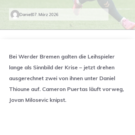
Daniel
07. März 2026
Bei Werder Bremen galten die Leihspieler
lange als Sinnbild der Krise – jetzt drehen
ausgerechnet zwei von ihnen unter Daniel
Thioune auf. Cameron Puertas läuft vorweg,
Jovan Milosevic knipst.