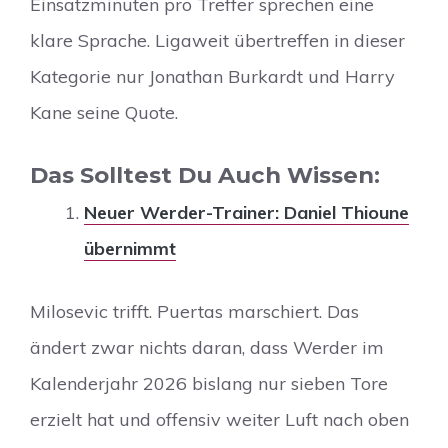
Einsatzminuten pro Treffer sprechen eine
klare Sprache. Ligaweit übertreffen in dieser
Kategorie nur Jonathan Burkardt und Harry
Kane seine Quote.
Das Solltest Du Auch Wissen:
Neuer Werder-Trainer: Daniel Thioune
übernimmt
Milosevic trifft. Puertas marschiert. Das
ändert zwar nichts daran, dass Werder im
Kalenderjahr 2026 bislang nur sieben Tore
erzielt hat und offensiv weiter Luft nach oben