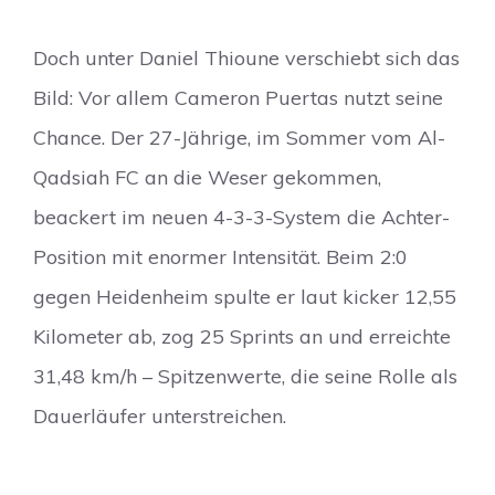
Doch unter Daniel Thioune verschiebt sich das
Bild: Vor allem Cameron Puertas nutzt seine
Chance. Der 27-Jährige, im Sommer vom Al-
Qadsiah FC an die Weser gekommen,
beackert im neuen 4-3-3-System die Achter-
Position mit enormer Intensität. Beim 2:0
gegen Heidenheim spulte er laut kicker 12,55
Kilometer ab, zog 25 Sprints an und erreichte
31,48 km/h – Spitzenwerte, die seine Rolle als
Dauerläufer unterstreichen.