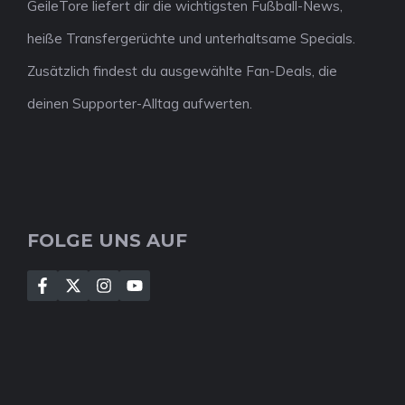
GeileTore liefert dir die wichtigsten Fußball-News,
heiße Transfergerüchte und unterhaltsame Specials.
Zusätzlich findest du ausgewählte Fan-Deals, die
deinen Supporter-Alltag aufwerten.
FOLGE UNS AUF