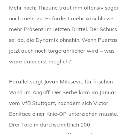
Mehr noch: Thioune traut ihm offensiv sogar
noch mehr zu. Er fordert mehr Abschlüsse,
mehr Präsenz im letzten Drittel. Der Schuss
sei da, die Dynamik ohnehin. Wenn Puertas
jetzt auch noch torgefährlicher wird – was
wäre dann erst möglich?
Parallel sorgt Jovan Milosevic für frischen
Wind im Angriff. Der Serbe kam im Januar
vom VfB Stuttgart, nachdem sich Victor
Boniface einer Knie-OP unterziehen musste.
Drei Tore in durchschnittlich 100