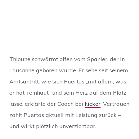
Thioune schwärmt offen vom Spanier, der in
Lausanne geboren wurde. Er sehe seit seinem
Amtsantritt, wie sich Puertas „mit allem, was
er hat, reinhaut“ und sein Herz auf dem Platz
lasse, erklärte der Coach bei
kicker
. Vertrauen
zahlt Puertas aktuell mit Leistung zurück –
und wirkt plötzlich unverzichtbar.