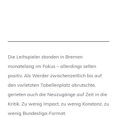
Die Leihspieler standen in Bremen
monatelang im Fokus – allerdings selten
positiv. Als Werder zwischenzeitlich bis auf
den vorletzten Tabellenplatz abrutschte,
gerieten auch die Neuzugänge auf Zeit in die
Kritik. Zu wenig Impact, zu wenig Konstanz, zu
wenig Bundesliga-Format.