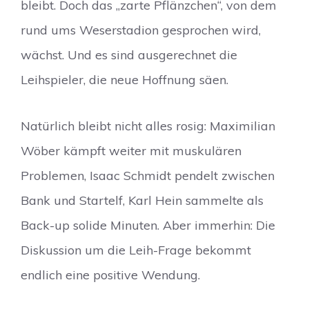
bleibt. Doch das „zarte Pflänzchen“, von dem
rund ums Weserstadion gesprochen wird,
wächst. Und es sind ausgerechnet die
Leihspieler, die neue Hoffnung säen.
Natürlich bleibt nicht alles rosig: Maximilian
Wöber kämpft weiter mit muskulären
Problemen, Isaac Schmidt pendelt zwischen
Bank und Startelf, Karl Hein sammelte als
Back-up solide Minuten. Aber immerhin: Die
Diskussion um die Leih-Frage bekommt
endlich eine positive Wendung.