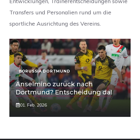
Entwicklungen, Trainerentscheidungen sowie
Transfers und Personalien rund um die
sportliche Ausrichtung des Vereins.
BORUSSIA DORTMUND
Anselmino zurück nach
Dortmund? Entscheidung da!
01. Feb. 2026