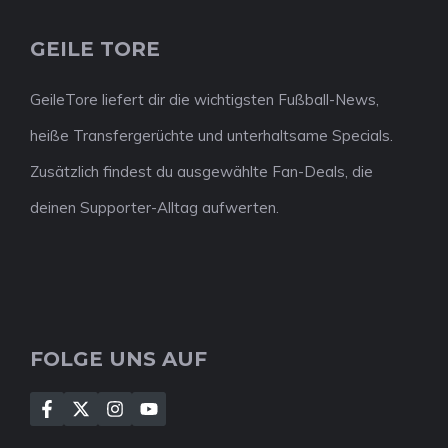
GEILE TORE
GeileTore liefert dir die wichtigsten Fußball-News,
heiße Transfergerüchte und unterhaltsame Specials.
Zusätzlich findest du ausgewählte Fan-Deals, die
deinen Supporter-Alltag aufwerten.
FOLGE UNS AUF