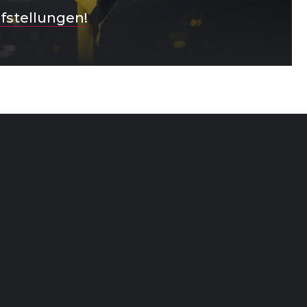
ufstellungen!