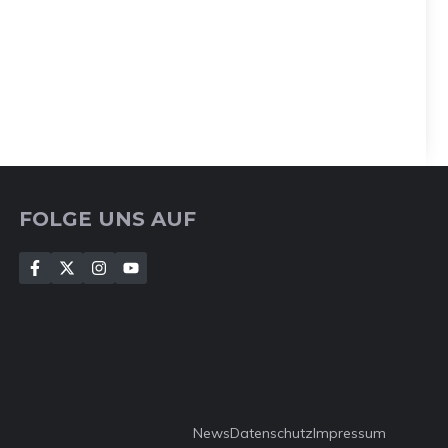
FOLGE UNS AUF
News
Datenschutz
Impressum