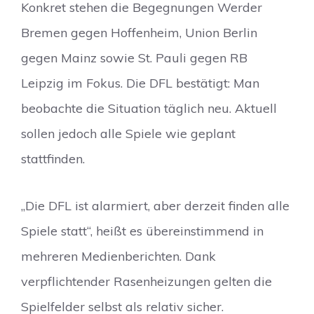
Konkret stehen die Begegnungen Werder
Bremen gegen Hoffenheim, Union Berlin
gegen Mainz sowie St. Pauli gegen RB
Leipzig im Fokus. Die DFL bestätigt: Man
beobachte die Situation täglich neu. Aktuell
sollen jedoch alle Spiele wie geplant
stattfinden.
„Die DFL ist alarmiert, aber derzeit finden alle
Spiele statt“, heißt es übereinstimmend in
mehreren Medienberichten. Dank
verpflichtender Rasenheizungen gelten die
Spielfelder selbst als relativ sicher.