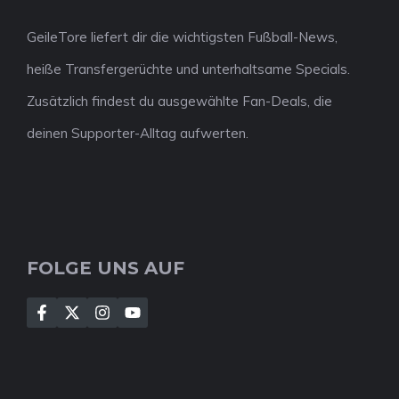
GeileTore liefert dir die wichtigsten Fußball-News,
heiße Transfergerüchte und unterhaltsame Specials.
Zusätzlich findest du ausgewählte Fan-Deals, die
deinen Supporter-Alltag aufwerten.
FOLGE UNS AUF