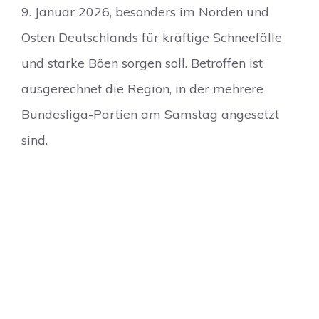
9. Januar 2026, besonders im Norden und
Osten Deutschlands für kräftige Schneefälle
und starke Böen sorgen soll. Betroffen ist
ausgerechnet die Region, in der mehrere
Bundesliga-Partien am Samstag angesetzt
sind.