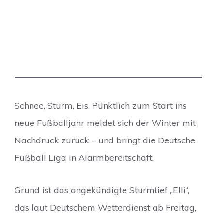
Schnee, Sturm, Eis. Pünktlich zum Start ins
neue Fußballjahr meldet sich der Winter mit
Nachdruck zurück – und bringt die Deutsche
Fußball Liga in Alarmbereitschaft.
Grund ist das angekündigte Sturmtief „Elli“,
das laut Deutschem Wetterdienst ab Freitag,