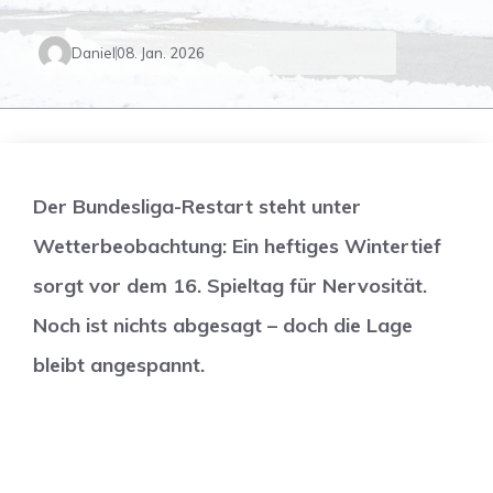
Daniel
08. Jan. 2026
Der Bundesliga-Restart steht unter
Wetterbeobachtung: Ein heftiges Wintertief
sorgt vor dem 16. Spieltag für Nervosität.
Noch ist nichts abgesagt – doch die Lage
bleibt angespannt.