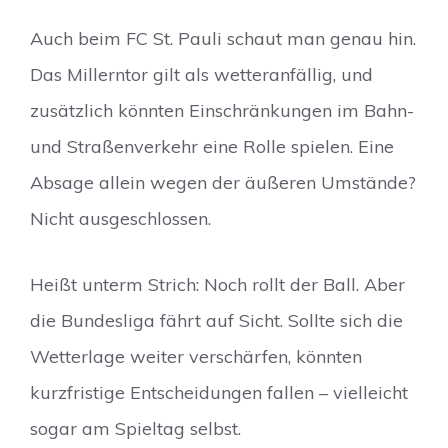
Auch beim FC St. Pauli schaut man genau hin.
Das Millerntor gilt als wetteranfällig, und
zusätzlich könnten Einschränkungen im Bahn-
und Straßenverkehr eine Rolle spielen. Eine
Absage allein wegen der äußeren Umstände?
Nicht ausgeschlossen.
Heißt unterm Strich: Noch rollt der Ball. Aber
die Bundesliga fährt auf Sicht. Sollte sich die
Wetterlage weiter verschärfen, könnten
kurzfristige Entscheidungen fallen – vielleicht
sogar am Spieltag selbst.