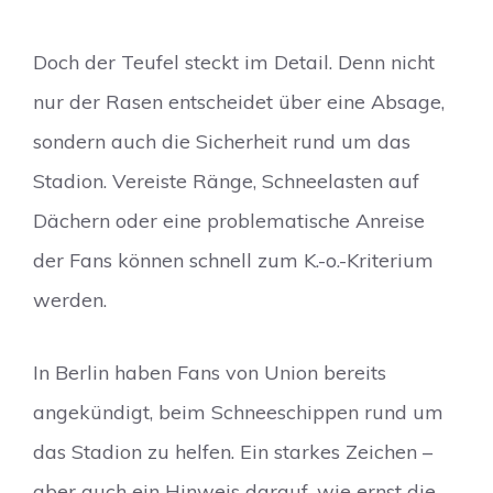
Doch der Teufel steckt im Detail. Denn nicht
nur der Rasen entscheidet über eine Absage,
sondern auch die Sicherheit rund um das
Stadion. Vereiste Ränge, Schneelasten auf
Dächern oder eine problematische Anreise
der Fans können schnell zum K.-o.-Kriterium
werden.
In Berlin haben Fans von Union bereits
angekündigt, beim Schneeschippen rund um
das Stadion zu helfen. Ein starkes Zeichen –
aber auch ein Hinweis darauf, wie ernst die