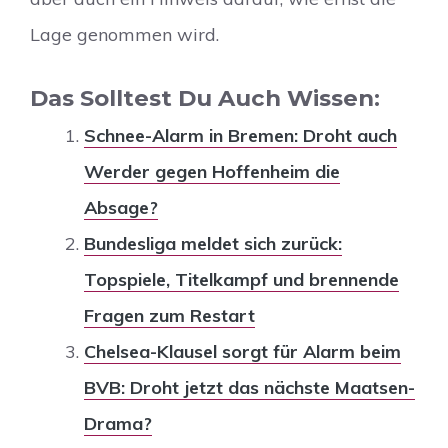
Lage genommen wird.
Das Solltest Du Auch Wissen:
Schnee-Alarm in Bremen: Droht auch
Werder gegen Hoffenheim die
Absage?
Bundesliga meldet sich zurück:
Topspiele, Titelkampf und brennende
Fragen zum Restart
Chelsea-Klausel sorgt für Alarm beim
BVB: Droht jetzt das nächste Maatsen-
Drama?