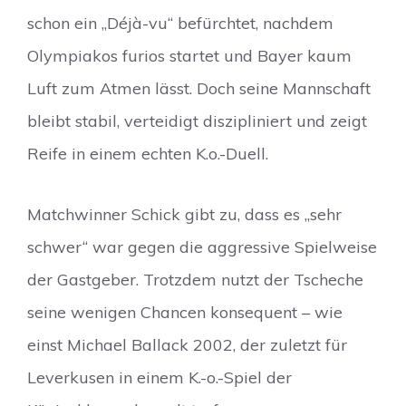
schon ein „Déjà-vu“ befürchtet, nachdem
Olympiakos furios startet und Bayer kaum
Luft zum Atmen lässt. Doch seine Mannschaft
bleibt stabil, verteidigt diszipliniert und zeigt
Reife in einem echten K.o.-Duell.
Matchwinner Schick gibt zu, dass es „sehr
schwer“ war gegen die aggressive Spielweise
der Gastgeber. Trotzdem nutzt der Tscheche
seine wenigen Chancen konsequent – wie
einst Michael Ballack 2002, der zuletzt für
Leverkusen in einem K.-o.-Spiel der