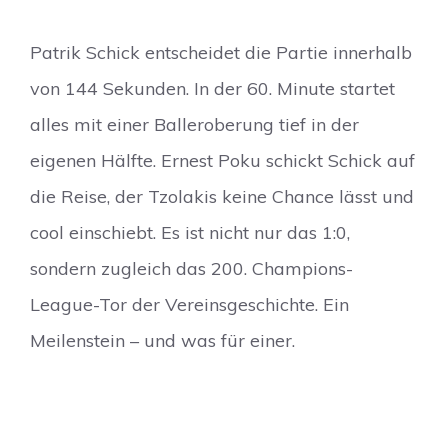
Patrik Schick entscheidet die Partie innerhalb
von 144 Sekunden. In der 60. Minute startet
alles mit einer Balleroberung tief in der
eigenen Hälfte. Ernest Poku schickt Schick auf
die Reise, der Tzolakis keine Chance lässt und
cool einschiebt. Es ist nicht nur das 1:0,
sondern zugleich das 200. Champions-
League-Tor der Vereinsgeschichte. Ein
Meilenstein – und was für einer.