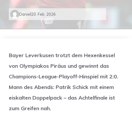
Daniel
20. Feb. 2026
Bayer Leverkusen trotzt dem Hexenkessel
von Olympiakos Piräus und gewinnt das
Champions-League-Playoff-Hinspiel mit 2:0.
Mann des Abends: Patrik Schick mit einem
eiskalten Doppelpack – das Achtelfinale ist
zum Greifen nah.