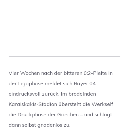
Vier Wochen nach der bitteren 0:2-Pleite in
der Ligaphase meldet sich Bayer 04
eindrucksvoll zurück. Im brodelnden
Karaiskakis-Stadion übersteht die Werkself
die Druckphase der Griechen – und schlägt
dann selbst gnadenlos zu.