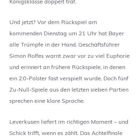
Königsklasse doppelt traf.
Und jetzt? Vor dem Rückspiel am
kommenden Dienstag um 21 Uhr hat Bayer
alle Trümpfe in der Hand. Geschäftsführer
Simon Rolfes warnt zwar vor zu viel Euphorie
und erinnert an frühere Rückspiele, in denen
ein 2:0-Polster fast verspielt wurde. Doch fünf
Zu-Null-Spiele aus den letzten sieben Partien
sprechen eine klare Sprache.
Leverkusen liefert im richtigen Moment – und
Schick trifft, wenn es zählt. Das Achtelfinale