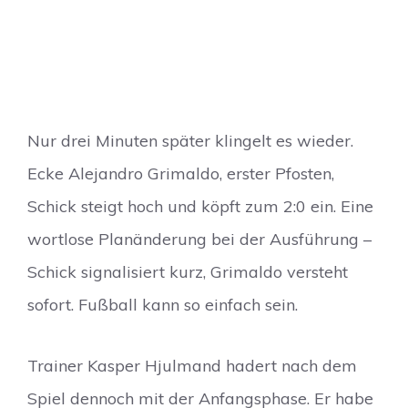
Nur drei Minuten später klingelt es wieder.
Ecke Alejandro Grimaldo, erster Pfosten,
Schick steigt hoch und köpft zum 2:0 ein. Eine
wortlose Planänderung bei der Ausführung –
Schick signalisiert kurz, Grimaldo versteht
sofort. Fußball kann so einfach sein.
Trainer Kasper Hjulmand hadert nach dem
Spiel dennoch mit der Anfangsphase. Er habe