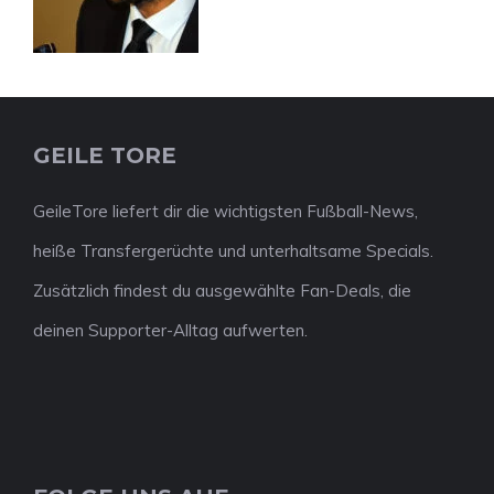
GEILE TORE
GeileTore liefert dir die wichtigsten Fußball-News,
heiße Transfergerüchte und unterhaltsame Specials.
Zusätzlich findest du ausgewählte Fan-Deals, die
deinen Supporter-Alltag aufwerten.