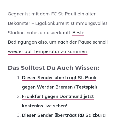
Gegner ist mit dem FC St. Pauli ein alter
Bekannter – Ligakonkurrent, stimmungsvolles
Stadion, nahezu ausverkauft.
Beste
Bedingungen also, um nach der Pause schnell
wieder auf Temperatur zu kommen.
Das Solltest Du Auch Wissen:
Dieser Sender überträgt St. Pauli
gegen Werder Bremen (Testspiel)
Frankfurt gegen Dortmund jetzt
kostenlos live sehen!
Dieser Sender überträgt RB Salzburg