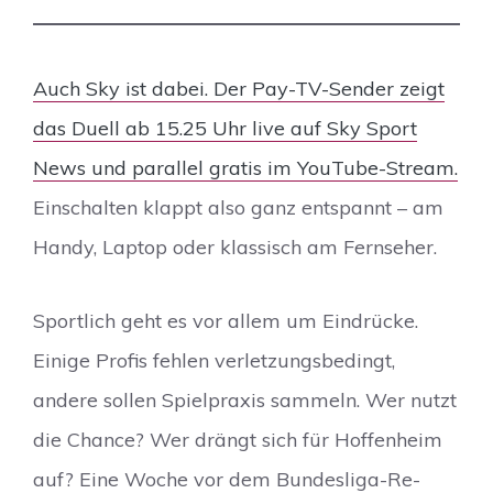
Auch Sky ist dabei. Der Pay-TV-Sender zeigt
das Duell ab 15.25 Uhr live auf Sky Sport
News und parallel gratis im YouTube-Stream.
Einschalten klappt also ganz entspannt – am
Handy, Laptop oder klassisch am Fernseher.
Sportlich geht es vor allem um Eindrücke.
Einige Profis fehlen verletzungsbedingt,
andere sollen Spielpraxis sammeln. Wer nutzt
die Chance? Wer drängt sich für Hoffenheim
auf? Eine Woche vor dem Bundesliga-Re-