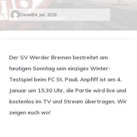
Daniel
04. Jan. 2026
Der SV Werder Bremen bestreitet am
heutigen Sonntag sein einziges Winter-
Testspiel beim FC St. Pauli. Anpfiff ist am 4.
Januar um 15.30 Uhr, die Partie wird live und
kostenlos im TV und Stream übertragen. Wir
zeigen euch wo!