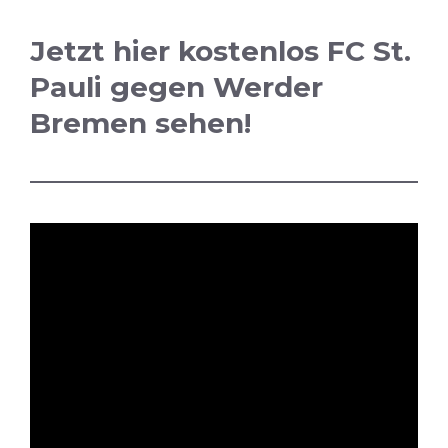
Jetzt hier kostenlos FC St.
Pauli gegen Werder
Bremen sehen!