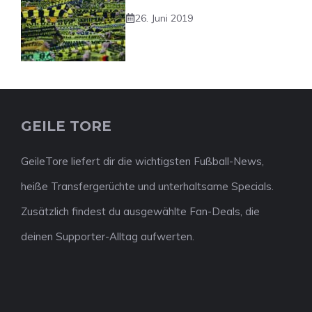
26. Juni 2019
GEILE TORE
GeileTore liefert dir die wichtigsten Fußball-News,
heiße Transfergerüchte und unterhaltsame Specials.
Zusätzlich findest du ausgewählte Fan-Deals, die
deinen Supporter-Alltag aufwerten.