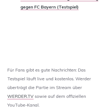
gegen FC Bayern (Testspiel)
Für Fans gibt es gute Nachrichten: Das
Testspiel läuft live und kostenlos. Werder
überträgt die Partie im Stream über
WERDER.TV
sowie auf dem offiziellen
YouTube-Kanal.