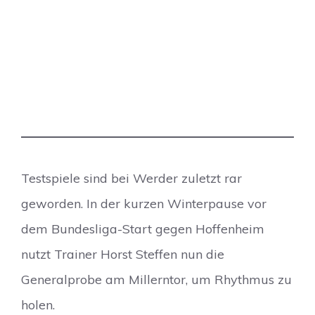
Testspiele sind bei Werder zuletzt rar
geworden. In der kurzen Winterpause vor
dem Bundesliga-Start gegen Hoffenheim
nutzt Trainer Horst Steffen nun die
Generalprobe am Millerntor, um Rhythmus zu
holen.