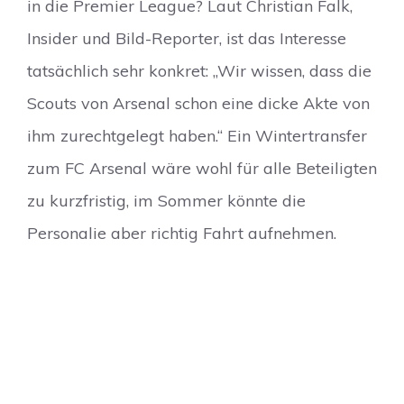
in die Premier League? Laut Christian Falk,
Insider und Bild-Reporter, ist das Interesse
tatsächlich sehr konkret: „Wir wissen, dass die
Scouts von Arsenal schon eine dicke Akte von
ihm zurechtgelegt haben.“ Ein Wintertransfer
zum FC Arsenal wäre wohl für alle Beteiligten
zu kurzfristig, im Sommer könnte die
Personalie aber richtig Fahrt aufnehmen.