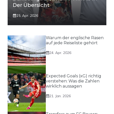
Der Übersicht
15. Apr. 2026
Warum der englische Rasen
auf jede Reiseliste gehört
24. Apr. 2026
Expected Goals (xG) richtig
verstehen: Was die Zahlen
wirklich aussagen
21. Jan. 2026