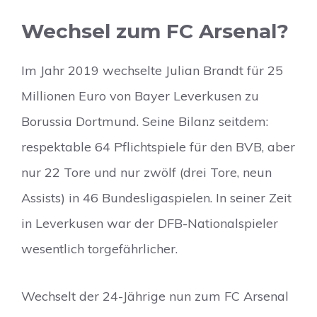
Wechsel zum FC Arsenal?
Im Jahr 2019 wechselte Julian Brandt für 25
Millionen Euro von Bayer Leverkusen zu
Borussia Dortmund. Seine Bilanz seitdem:
respektable 64 Pflichtspiele für den BVB, aber
nur 22 Tore und nur zwölf (drei Tore, neun
Assists) in 46 Bundesligaspielen. In seiner Zeit
in Leverkusen war der DFB-Nationalspieler
wesentlich torgefährlicher.
Wechselt der 24-Jährige nun zum FC Arsenal