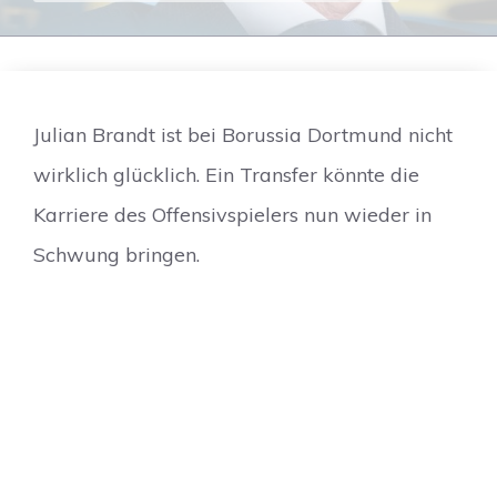
Julian Brandt ist bei Borussia Dortmund nicht
wirklich glücklich. Ein Transfer könnte die
Karriere des Offensivspielers nun wieder in
Schwung bringen.