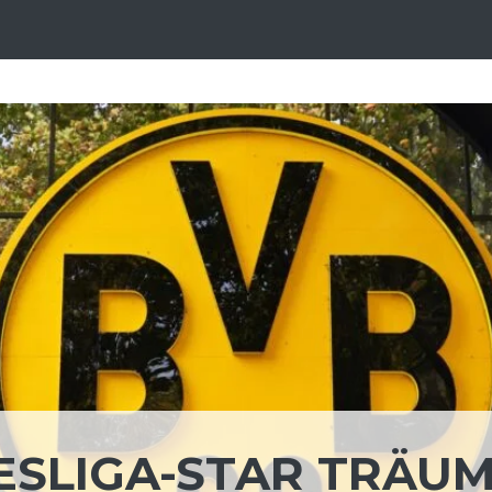
ESLIGA-STAR TRÄU