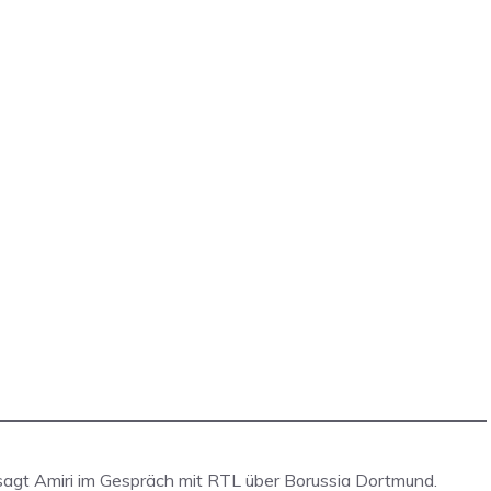
n“, sagt Amiri im Gespräch mit RTL über Borussia Dortmund.