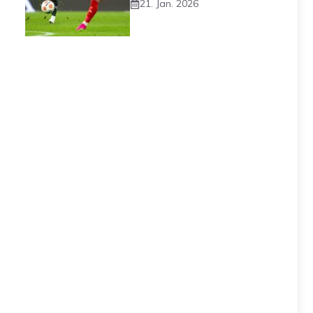
21. Jan. 2026