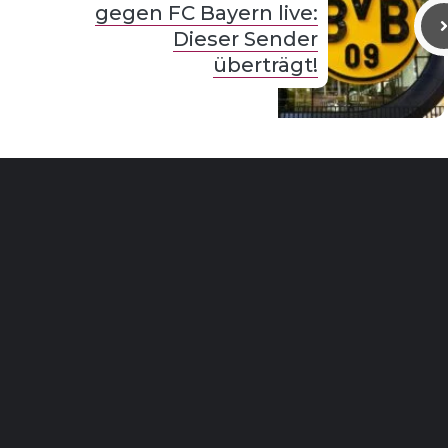
gegen FC Bayern live:
Dieser Sender
überträgt!