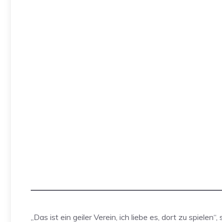
„Das ist ein geiler Verein, ich liebe es, dort zu spiele