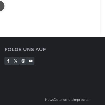
FOLGE UNS AUF
News
Datenschutz
Impressum