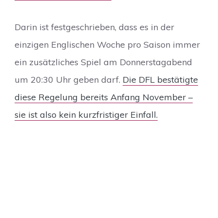
Darin ist festgeschrieben, dass es in der
einzigen Englischen Woche pro Saison immer
ein zusätzliches Spiel am Donnerstagabend
um 20:30 Uhr geben darf.
Die DFL bestätigte
diese Regelung bereits Anfang November –
sie ist also kein kurzfristiger Einfall.