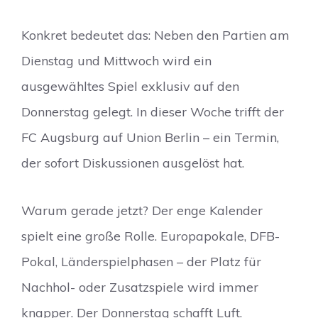
Konkret bedeutet das: Neben den Partien am
Dienstag und Mittwoch wird ein
ausgewähltes Spiel exklusiv auf den
Donnerstag gelegt. In dieser Woche trifft der
FC Augsburg auf Union Berlin – ein Termin,
der sofort Diskussionen ausgelöst hat.
Warum gerade jetzt? Der enge Kalender
spielt eine große Rolle. Europapokale, DFB-
Pokal, Länderspielphasen – der Platz für
Nachhol- oder Zusatzspiele wird immer
knapper. Der Donnerstag schafft Luft.