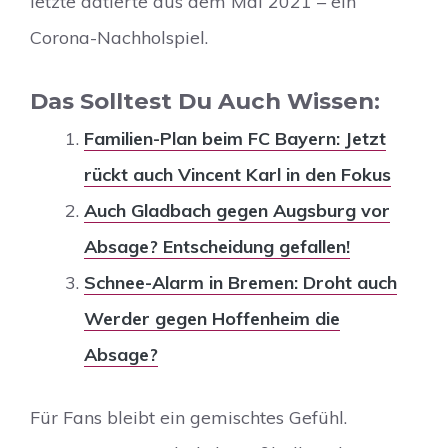
letzte datierte aus dem Mai 2021 – ein
Corona-Nachholspiel.
Das Solltest Du Auch Wissen:
Familien-Plan beim FC Bayern: Jetzt
rückt auch Vincent Karl in den Fokus
Auch Gladbach gegen Augsburg vor
Absage? Entscheidung gefallen!
Schnee-Alarm in Bremen: Droht auch
Werder gegen Hoffenheim die
Absage?
Für Fans bleibt ein gemischtes Gefühl.