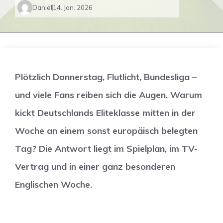
Daniel
14. Jan. 2026
Plötzlich Donnerstag, Flutlicht, Bundesliga –
und viele Fans reiben sich die Augen. Warum
kickt Deutschlands Eliteklasse mitten in der
Woche an einem sonst europäisch belegten
Tag? Die Antwort liegt im Spielplan, im TV-
Vertrag und in einer ganz besonderen
Englischen Woche.