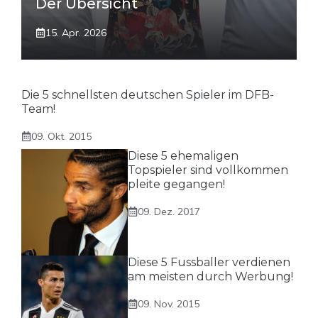
Der Übersicht
15. Apr. 2026
Die 5 schnellsten deutschen Spieler im DFB-
Team!
09. Okt. 2015
Diese 5 ehemaligen
Topspieler sind vollkommen
pleite gegangen!
09. Dez. 2017
Diese 5 Fussballer verdienen
am meisten durch Werbung!
09. Nov. 2015