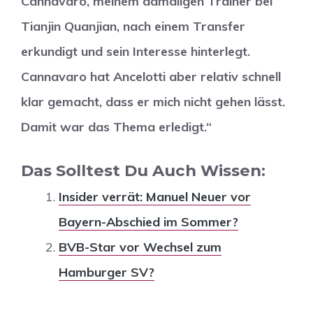
Cannavaro, meinem damaligen Trainer bei
Tianjin Quanjian, nach einem Transfer
erkundigt und sein Interesse hinterlegt.
Cannavaro hat Ancelotti aber relativ schnell
klar gemacht, dass er mich nicht gehen lässt.
Damit war das Thema erledigt.“
Das Solltest Du Auch Wissen:
Insider verrät: Manuel Neuer vor
Bayern-Abschied im Sommer?
BVB-Star vor Wechsel zum
Hamburger SV?