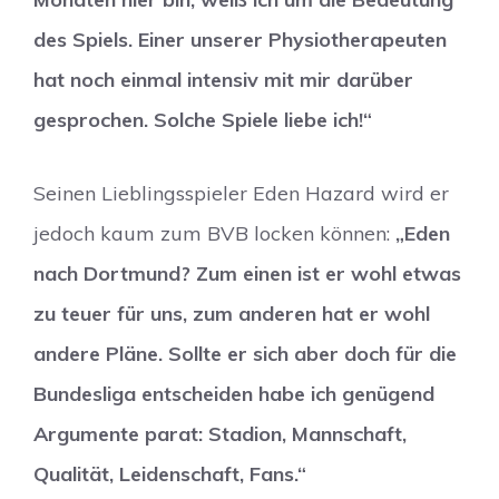
des Spiels. Einer unserer Physiotherapeuten
hat noch einmal intensiv mit mir darüber
gesprochen. Solche Spiele liebe ich!“
Seinen Lieblingsspieler Eden Hazard wird er
jedoch kaum zum BVB locken können:
„Eden
nach Dortmund? Zum einen ist er wohl etwas
zu teuer für uns, zum anderen hat er wohl
andere Pläne. Sollte er sich aber doch für die
Bundesliga entscheiden habe ich genügend
Argumente parat: Stadion, Mannschaft,
Qualität, Leidenschaft, Fans.“