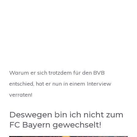
Warum er sich trotzdem für den BVB
entschied, hat er nun in einem Interview
verraten!
Deswegen bin ich nicht zum
FC Bayern gewechselt!