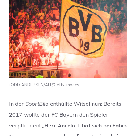
(ODD ANDERSEN/AFP/Getty Images)
In der
SportBild
enthüllte Witsel nun: Bereits
2017 wollte der FC Bayern den Spieler
verpflichten!
„Herr Ancelotti hat sich bei Fabio