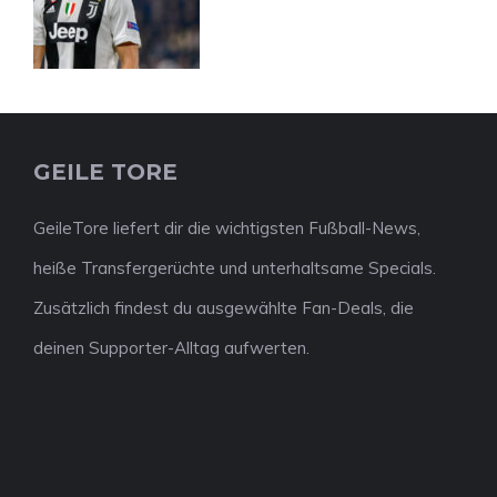
GEILE TORE
GeileTore liefert dir die wichtigsten Fußball-News,
heiße Transfergerüchte und unterhaltsame Specials.
Zusätzlich findest du ausgewählte Fan-Deals, die
deinen Supporter-Alltag aufwerten.