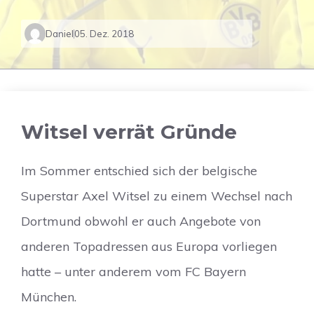
Daniel
05. Dez. 2018
Witsel verrät Gründe
Im Sommer entschied sich der belgische
Superstar Axel Witsel zu einem Wechsel nach
Dortmund obwohl er auch Angebote von
anderen Topadressen aus Europa vorliegen
hatte – unter anderem vom FC Bayern
München.