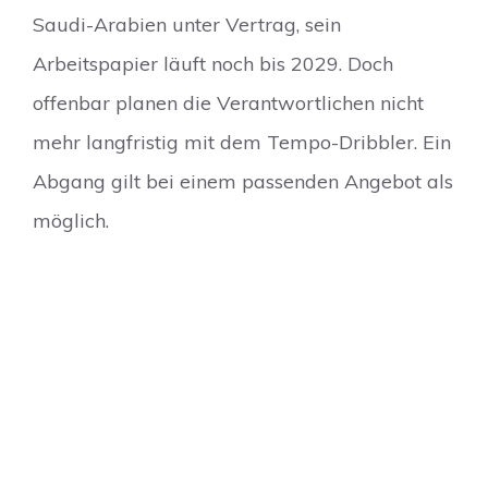
Saudi-Arabien unter Vertrag, sein
Arbeitspapier läuft noch bis 2029. Doch
offenbar planen die Verantwortlichen nicht
mehr langfristig mit dem Tempo-Dribbler. Ein
Abgang gilt bei einem passenden Angebot als
möglich.