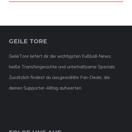
GEILE TORE
GeileTore liefert dir die wichtigsten Fußball-News,
heiße Transfergerüchte und unterhaltsame Specials.
Zusätzlich findest du ausgewählte Fan-Deals, die
deinen Supporter-Alltag aufwerten.