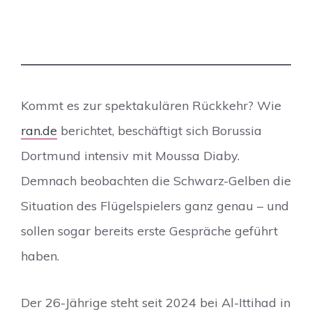
Kommt es zur spektakulären Rückkehr? Wie
ran.de
berichtet, beschäftigt sich Borussia
Dortmund intensiv mit Moussa Diaby.
Demnach beobachten die Schwarz-Gelben die
Situation des Flügelspielers ganz genau – und
sollen sogar bereits erste Gespräche geführt
haben.
Der 26-Jährige steht seit 2024 bei Al-Ittihad in