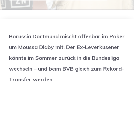
Borussia Dortmund mischt offenbar im Poker
um Moussa Diaby mit. Der Ex-Leverkusener
könnte im Sommer zurück in die Bundesliga
wechseln – und beim BVB gleich zum Rekord-
Transfer werden.