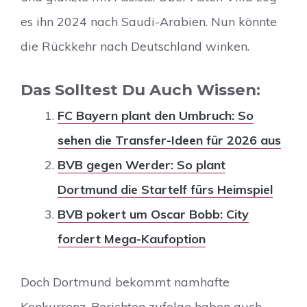
es ihn 2024 nach Saudi-Arabien. Nun könnte
die Rückkehr nach Deutschland winken.
Das Solltest Du Auch Wissen:
FC Bayern plant den Umbruch: So
sehen die Transfer-Ideen für 2026 aus
BVB gegen Werder: So plant
Dortmund die Startelf fürs Heimspiel
BVB pokert um Oscar Bobb: City
fordert Mega-Kaufoption
Doch Dortmund bekommt namhafte
Konkurrenz. Berichten zufolge haben auch