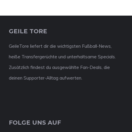
GEILE TORE
GeileTore liefert dir die wichtigsten Fußball-News,
heiße Transfergerüchte und unterhaltsame Specials.
Zusätzlich findest du ausgewählte Fan-Deals, die
deinen Supporter-Alltag aufwerten.
FOLGE UNS AUF