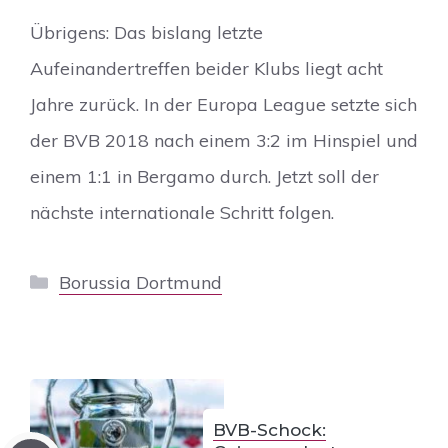
Übrigens: Das bislang letzte
Aufeinandertreffen beider Klubs liegt acht
Jahre zurück. In der Europa League setzte sich
der BVB 2018 nach einem 3:2 im Hinspiel und
einem 1:1 in Bergamo durch. Jetzt soll der
nächste internationale Schritt folgen.
Kategorien
Borussia Dortmund
BVB-Schock: