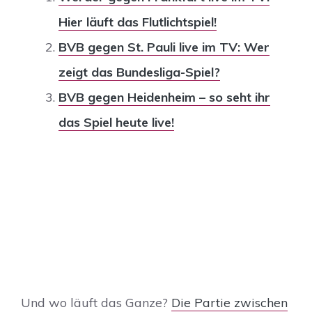
Hier läuft das Flutlichtspiel!
BVB gegen St. Pauli live im TV: Wer
zeigt das Bundesliga-Spiel?
BVB gegen Heidenheim – so seht ihr
das Spiel heute live!
Und wo läuft das Ganze?
Die Partie zwischen