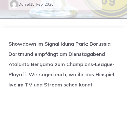
Daniel
15. Feb. 2026
Showdown im Signal Iduna Park: Borussia
Dortmund empfängt am Dienstagabend
Atalanta Bergamo zum Champions-League-
Playoff. Wir sagen euch, wo ihr das Hinspiel
live im TV und Stream sehen könnt.