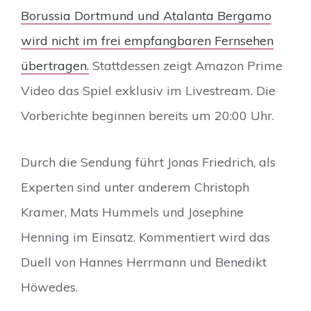
Borussia Dortmund und Atalanta Bergamo
wird nicht im frei empfangbaren Fernsehen
übertragen.
Stattdessen zeigt Amazon Prime
Video das Spiel exklusiv im Livestream. Die
Vorberichte beginnen bereits um 20:00 Uhr.
Durch die Sendung führt Jonas Friedrich, als
Experten sind unter anderem Christoph
Kramer, Mats Hummels und Josephine
Henning im Einsatz. Kommentiert wird das
Duell von Hannes Herrmann und Benedikt
Höwedes.