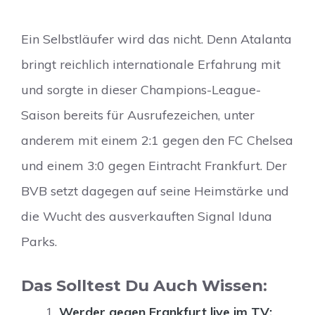
Ein Selbstläufer wird das nicht. Denn Atalanta
bringt reichlich internationale Erfahrung mit
und sorgte in dieser Champions-League-
Saison bereits für Ausrufezeichen, unter
anderem mit einem 2:1 gegen den FC Chelsea
und einem 3:0 gegen Eintracht Frankfurt. Der
BVB setzt dagegen auf seine Heimstärke und
die Wucht des ausverkauften Signal Iduna
Parks.
Das Solltest Du Auch Wissen:
Werder gegen Frankfurt live im TV: