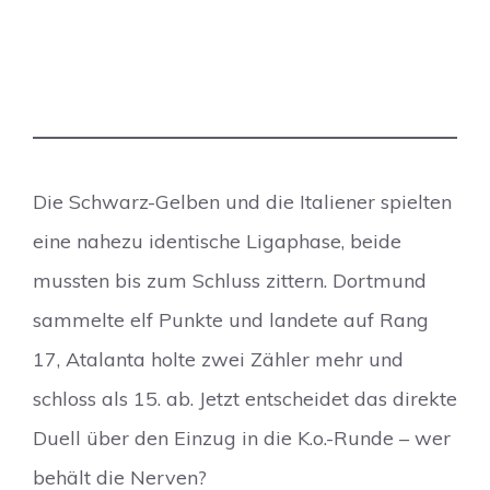
Die Schwarz-Gelben und die Italiener spielten
eine nahezu identische Ligaphase, beide
mussten bis zum Schluss zittern. Dortmund
sammelte elf Punkte und landete auf Rang
17, Atalanta holte zwei Zähler mehr und
schloss als 15. ab. Jetzt entscheidet das direkte
Duell über den Einzug in die K.o.-Runde – wer
behält die Nerven?