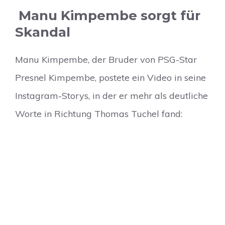
Manu Kimpembe sorgt für
Skandal
Manu Kimpembe, der Bruder von PSG-Star
Presnel Kimpembe, postete ein Video in seine
Instagram-Storys, in der er mehr als deutliche
Worte in Richtung Thomas Tuchel fand: