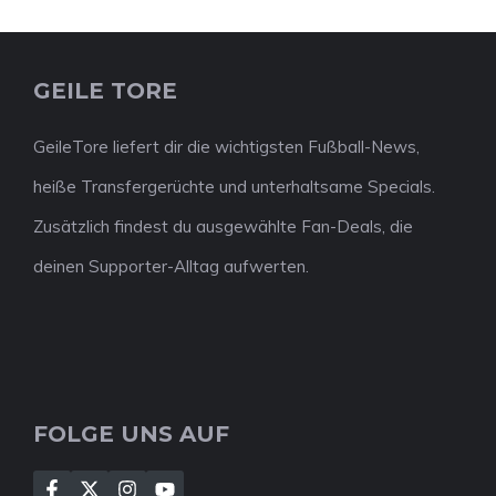
GEILE TORE
GeileTore liefert dir die wichtigsten Fußball-News,
heiße Transfergerüchte und unterhaltsame Specials.
Zusätzlich findest du ausgewählte Fan-Deals, die
deinen Supporter-Alltag aufwerten.
FOLGE UNS AUF