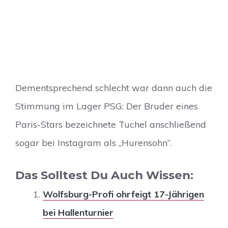
Dementsprechend schlecht war dann auch die
Stimmung im Lager PSG: Der Bruder eines
Paris-Stars bezeichnete Tuchel anschließend
sogar bei Instagram als „Hurensohn“.
Das Solltest Du Auch Wissen:
Wolfsburg-Profi ohrfeigt 17-Jährigen
bei Hallenturnier