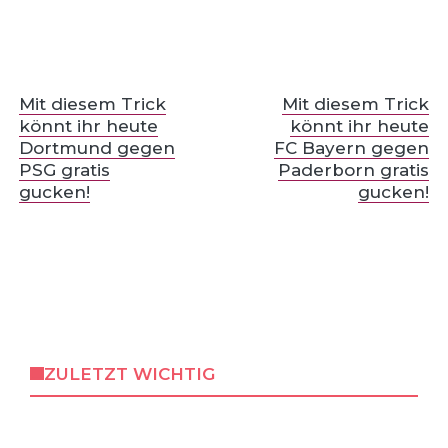
Mit diesem Trick
Mit diesem Trick
könnt ihr heute
könnt ihr heute
Dortmund gegen
FC Bayern gegen
PSG gratis
Paderborn gratis
gucken!
gucken!
ZULETZT WICHTIG