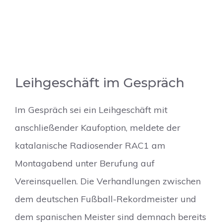
Leihgeschäft im Gespräch
Im Gespräch sei ein Leihgeschäft mit
anschließender Kaufoption, meldete der
katalanische Radiosender RAC1 am
Montagabend unter Berufung auf
Vereinsquellen. Die Verhandlungen zwischen
dem deutschen Fußball-Rekordmeister und
dem spanischen Meister sind demnach bereits