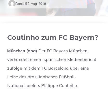
Daniel
12. Aug. 2019
Coutinho zum FC Bayern?
München (dpa)
Der FC Bayern München
verhandelt einem spanischen Medienbericht
zufolge mit dem FC Barcelona über eine
Leihe des brasilianischen Fußball-
Nationalspielers Philippe Coutinho.