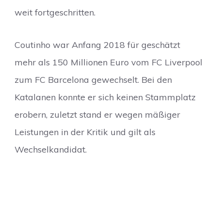
weit fortgeschritten.
Coutinho war Anfang 2018 für geschätzt
mehr als 150 Millionen Euro vom FC Liverpool
zum FC Barcelona gewechselt. Bei den
Katalanen konnte er sich keinen Stammplatz
erobern, zuletzt stand er wegen mäßiger
Leistungen in der Kritik und gilt als
Wechselkandidat.