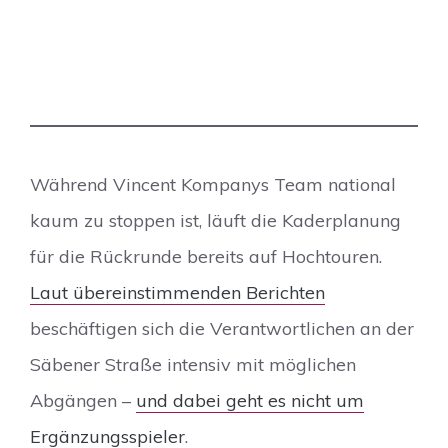
Während Vincent Kompanys Team national
kaum zu stoppen ist, läuft die Kaderplanung
für die Rückrunde bereits auf Hochtouren.
Laut übereinstimmenden Berichten
beschäftigen sich die Verantwortlichen an der
Säbener Straße intensiv mit möglichen
Abgängen –
und dabei geht es nicht um
Ergänzungsspieler
.