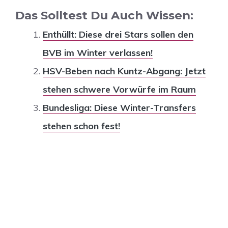
Das Solltest Du Auch Wissen:
Enthüllt: Diese drei Stars sollen den
BVB im Winter verlassen!
HSV-Beben nach Kuntz-Abgang: Jetzt
stehen schwere Vorwürfe im Raum
Bundesliga: Diese Winter-Transfers
stehen schon fest!