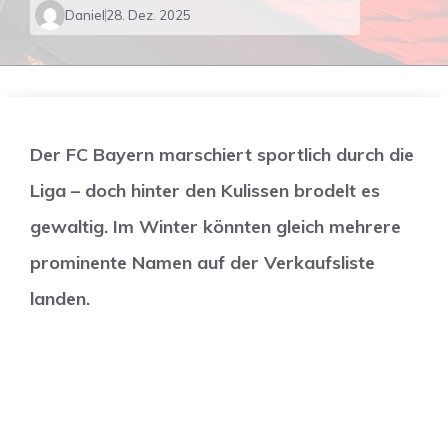
Daniel
28. Dez. 2025
Der FC Bayern marschiert sportlich durch die
Liga – doch hinter den Kulissen brodelt es
gewaltig. Im Winter könnten gleich mehrere
prominente Namen auf der Verkaufsliste
landen.