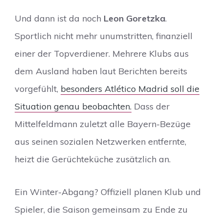
Und dann ist da noch
Leon Goretzka
.
Sportlich nicht mehr unumstritten, finanziell
einer der Topverdiener. Mehrere Klubs aus
dem Ausland haben laut Berichten bereits
vorgefühlt,
besonders Atlético Madrid soll die
Situation genau beobachten.
Dass der
Mittelfeldmann zuletzt alle Bayern-Bezüge
aus seinen sozialen Netzwerken entfernte,
heizt die Gerüchteküche zusätzlich an.
Ein Winter-Abgang? Offiziell planen Klub und
Spieler, die Saison gemeinsam zu Ende zu