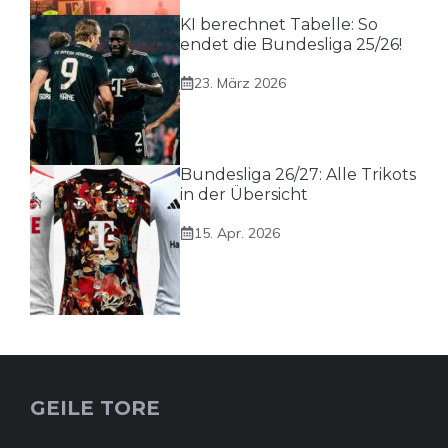
KI berechnet Tabelle: So
endet die Bundesliga 25/26!
23. März 2026
Bundesliga 26/27: Alle Trikots
in der Übersicht
15. Apr. 2026
GEILE TORE