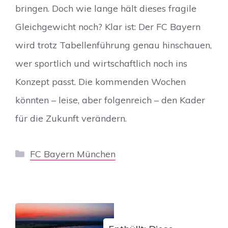
bringen. Doch wie lange hält dieses fragile
Gleichgewicht noch? Klar ist: Der FC Bayern
wird trotz Tabellenführung genau hinschauen,
wer sportlich und wirtschaftlich noch ins
Konzept passt. Die kommenden Wochen
könnten – leise, aber folgenreich – den Kader
für die Zukunft verändern.
Kategorien
FC Bayern München