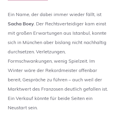
Ein Name, der dabei immer wieder fällt, ist
Sacha Boey
. Der Rechtsverteidiger kam einst
mit großen Erwartungen aus Istanbul, konnte
sich in München aber bislang nicht nachhaltig
durchsetzen. Verletzungen,
Formschwankungen, wenig Spielzeit. Im
Winter wäre der Rekordmeister offenbar
bereit, Gespräche zu führen – auch weil der
Marktwert des Franzosen deutlich gefallen ist.
Ein Verkauf könnte für beide Seiten ein
Neustart sein.