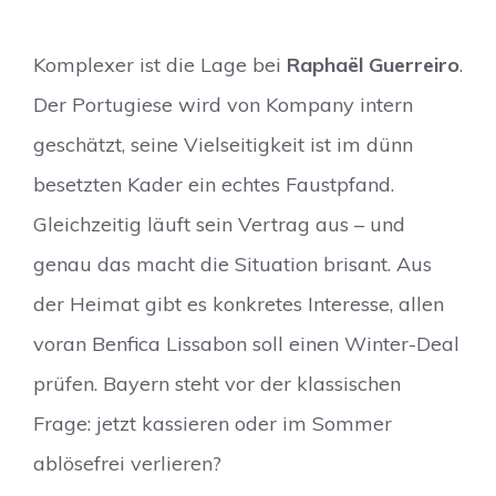
Komplexer ist die Lage bei
Raphaël Guerreiro
.
Der Portugiese wird von Kompany intern
geschätzt, seine Vielseitigkeit ist im dünn
besetzten Kader ein echtes Faustpfand.
Gleichzeitig läuft sein Vertrag aus – und
genau das macht die Situation brisant. Aus
der Heimat gibt es konkretes Interesse, allen
voran Benfica Lissabon soll einen Winter-Deal
prüfen. Bayern steht vor der klassischen
Frage: jetzt kassieren oder im Sommer
ablösefrei verlieren?