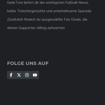
GeileTore liefert dir die wichtigsten Fußball-News,
heiße Transfergerüchte und unterhaltsame Specials.
Zusätzlich findest du ausgewählte Fan-Deals, die
deinen Supporter-Alltag aufwerten.
FOLGE UNS AUF