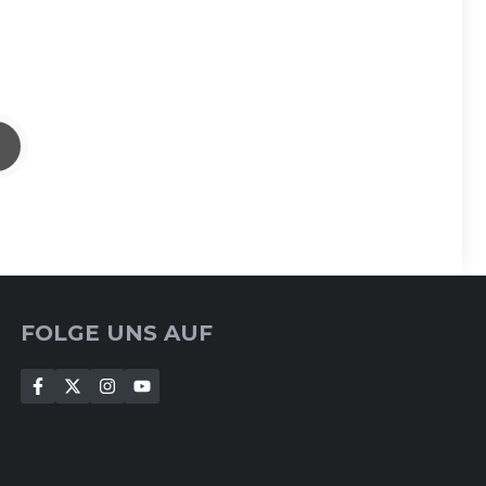
FOLGE UNS AUF