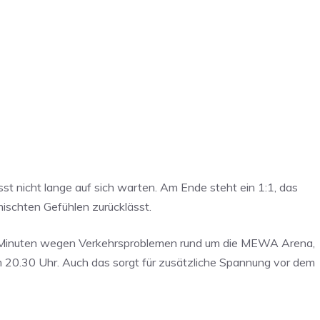
ässt nicht lange auf sich warten. Am Ende steht ein 1:1, das
mischten Gefühlen zurücklässt.
 Minuten wegen Verkehrsproblemen rund um die MEWA Arena,
m 20.30 Uhr. Auch das sorgt für zusätzliche Spannung vor dem