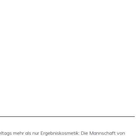
ieltags mehr als nur Ergebniskosmetik: Die Mannschaft von