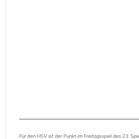
Für den HSV ist der Punkt im Freitagsspiel des 23. Sp