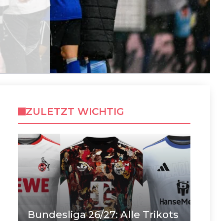
ZULETZT WICHTIG
Bundesliga 26/27: Alle Trikots