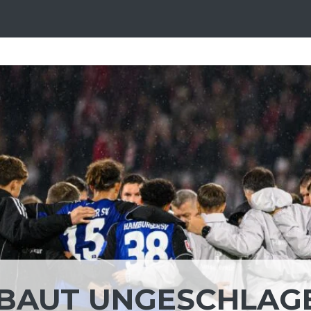
SV BAUT UNGESCHLAG