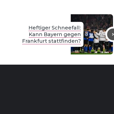
Heftiger Schneefall:
Kann Bayern gegen
Frankfurt stattfinden?